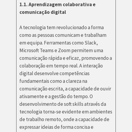
1.1. Aprendizagem colaborativa e
comunicação digital
A tecnologia tem revolucionado a forma
como as pessoas comunicam e trabalham
em equipa. Ferramentas como Slack,
Microsoft Teams e Zoom permitem uma
comunicação rápida e eficaz, promovendo a
colaboração em tempo real. A interação
digital desenvolve competências
fundamentais como a clareza na
comunicação escrita, a capacidade de ouvir
ativamente e a gestão do tempo. O
desenvolvimento de soft skills através da
tecnologia torna-se evidente em ambientes
de trabalho remoto, onde a capacidade de
expressar ideias de forma concisa e