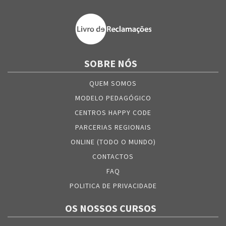
SOBRE NÓS
QUEM SOMOS
MODELO PEDAGÓGICO
CENTROS HAPPY CODE
PARCERIAS REGIONAIS
ONLINE (TODO O MUNDO)
CONTACTOS
FAQ
POLITICA DE PRIVACIDADE
OS NOSSOS CURSOS