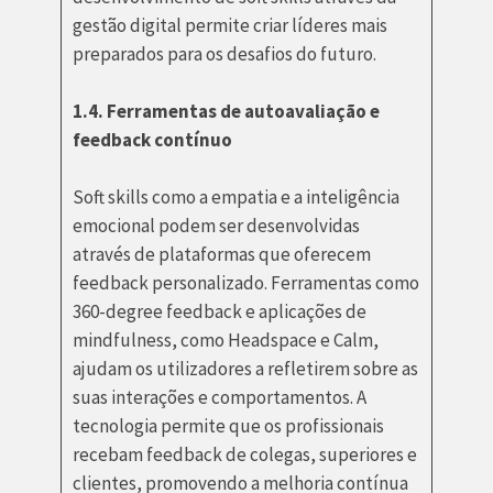
gestão digital permite criar líderes mais
preparados para os desafios do futuro.
1.4. Ferramentas de autoavaliação e
feedback contínuo
Soft skills como a empatia e a inteligência
emocional podem ser desenvolvidas
através de plataformas que oferecem
feedback personalizado. Ferramentas como
360-degree feedback e aplicações de
mindfulness, como Headspace e Calm,
ajudam os utilizadores a refletirem sobre as
suas interações e comportamentos. A
tecnologia permite que os profissionais
recebam feedback de colegas, superiores e
clientes, promovendo a melhoria contínua