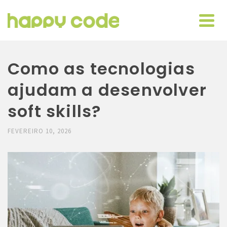
Como as tecnologias
ajudam a desenvolver
soft skills?
FEVEREIRO 10, 2026