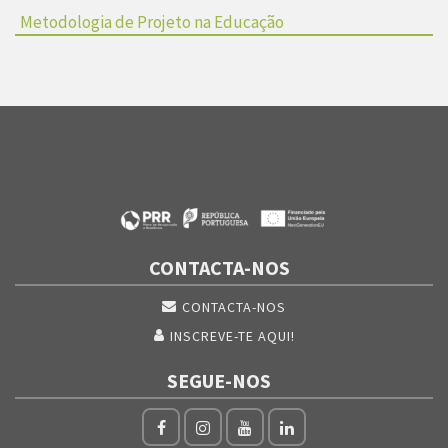
Metodologia de Projeto na Educação
CONTACTA-NOS
CONTACTA-NOS
INSCREVE-TE AQUI!
SEGUE-NOS