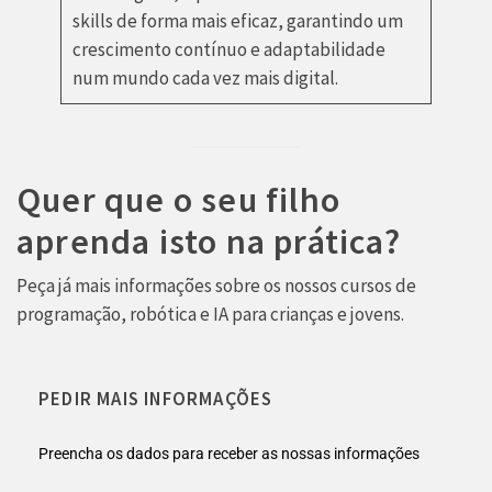
skills de forma mais eficaz, garantindo um
crescimento contínuo e adaptabilidade
num mundo cada vez mais digital.
Quer que o seu filho
aprenda isto na prática?
Peça já mais informações sobre os nossos cursos de
programação, robótica e IA para crianças e jovens.
PEDIR MAIS INFORMAÇÕES
Preencha os dados para receber as nossas informações