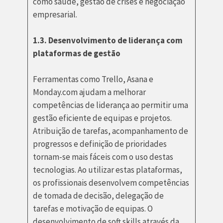
como saúde, gestão de crises e negociação
empresarial.
1.3. Desenvolvimento de liderança com
plataformas de gestão
Ferramentas como Trello, Asana e
Monday.com ajudam a melhorar
competências de liderança ao permitir uma
gestão eficiente de equipas e projetos.
Atribuição de tarefas, acompanhamento de
progressos e definição de prioridades
tornam-se mais fáceis com o uso destas
tecnologias. Ao utilizar estas plataformas,
os profissionais desenvolvem competências
de tomada de decisão, delegação de
tarefas e motivação de equipas. O
desenvolvimento de soft skills através da