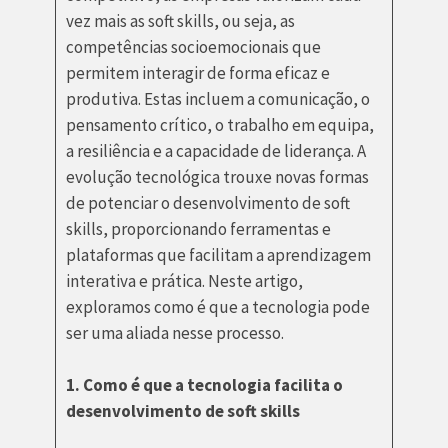
vez mais as soft skills, ou seja, as
competências socioemocionais que
permitem interagir de forma eficaz e
produtiva. Estas incluem a comunicação, o
pensamento crítico, o trabalho em equipa,
a resiliência e a capacidade de liderança. A
evolução tecnológica trouxe novas formas
de potenciar o desenvolvimento de soft
skills, proporcionando ferramentas e
plataformas que facilitam a aprendizagem
interativa e prática. Neste artigo,
exploramos como é que a tecnologia pode
ser uma aliada nesse processo.
1. Como é que a tecnologia facilita o
desenvolvimento de soft skills