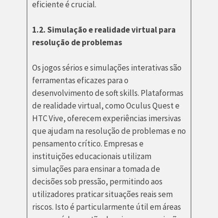
eficiente é crucial.
1.2. Simulação e realidade virtual para
resolução de problemas
Os jogos sérios e simulações interativas são
ferramentas eficazes para o
desenvolvimento de soft skills. Plataformas
de realidade virtual, como Oculus Quest e
HTC Vive, oferecem experiências imersivas
que ajudam na resolução de problemas e no
pensamento crítico. Empresas e
instituições educacionais utilizam
simulações para ensinar a tomada de
decisões sob pressão, permitindo aos
utilizadores praticar situações reais sem
riscos. Isto é particularmente útil em áreas