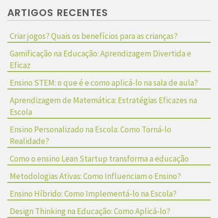
ARTIGOS RECENTES
Criar jogos? Quais os benefícios para as crianças?
Gamificação na Educação: Aprendizagem Divertida e
Eficaz
Ensino STEM: o que é e como aplicá-lo na sala de aula?
Aprendizagem de Matemática: Estratégias Eficazes na
Escola
Ensino Personalizado na Escola: Como Torná-lo
Realidade?
Como o ensino Lean Startup transforma a educação
Metodologias Ativas: Como Influenciam o Ensino?
Ensino Híbrido: Como Implementá-lo na Escola?
Design Thinking na Educação: Como Aplicá-lo?