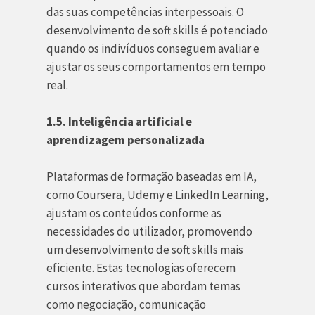
das suas competências interpessoais. O
desenvolvimento de soft skills é potenciado
quando os indivíduos conseguem avaliar e
ajustar os seus comportamentos em tempo
real.
1.5. Inteligência artificial e
aprendizagem personalizada
Plataformas de formação baseadas em IA,
como Coursera, Udemy e LinkedIn Learning,
ajustam os conteúdos conforme as
necessidades do utilizador, promovendo
um desenvolvimento de soft skills mais
eficiente. Estas tecnologias oferecem
cursos interativos que abordam temas
como negociação, comunicação