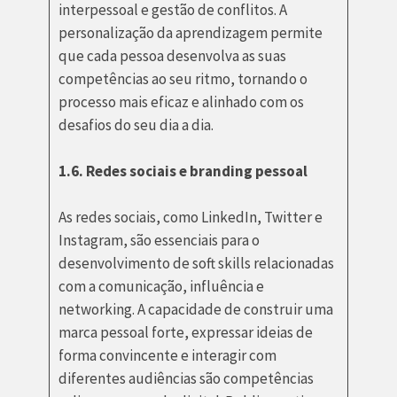
interpessoal e gestão de conflitos. A
personalização da aprendizagem permite
que cada pessoa desenvolva as suas
competências ao seu ritmo, tornando o
processo mais eficaz e alinhado com os
desafios do seu dia a dia.
1.6. Redes sociais e branding pessoal
As redes sociais, como LinkedIn, Twitter e
Instagram, são essenciais para o
desenvolvimento de soft skills relacionadas
com a comunicação, influência e
networking. A capacidade de construir uma
marca pessoal forte, expressar ideias de
forma convincente e interagir com
diferentes audiências são competências