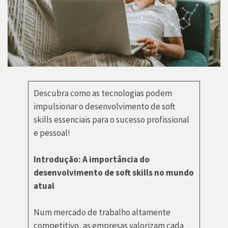
Descubra como as tecnologias podem
impulsionar o desenvolvimento de soft
skills essenciais para o sucesso profissional
e pessoal!
Introdução: A importância do
desenvolvimento de soft skills no mundo
atual
Num mercado de trabalho altamente
competitivo, as empresas valorizam cada