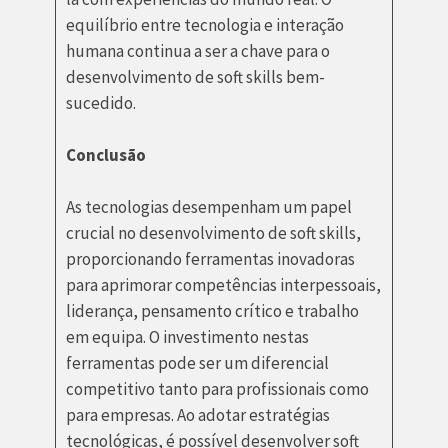
equilíbrio entre tecnologia e interação
humana continua a ser a chave para o
desenvolvimento de soft skills bem-
sucedido.
Conclusão
As tecnologias desempenham um papel
crucial no desenvolvimento de soft skills,
proporcionando ferramentas inovadoras
para aprimorar competências interpessoais,
liderança, pensamento crítico e trabalho
em equipa. O investimento nestas
ferramentas pode ser um diferencial
competitivo tanto para profissionais como
para empresas. Ao adotar estratégias
tecnológicas, é possível desenvolver soft