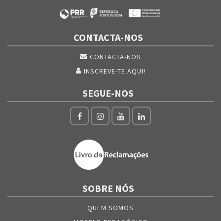
CONTACTA-NOS
CONTACTA-NOS
INSCREVE-TE AQUI!
SEGUE-NOS
SOBRE NÓS
QUEM SOMOS