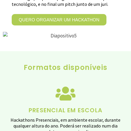
tecnológico, e no final um pitch junto de um juri.
QUERO ORGANIZAR UM HACKATHON
Formatos disponíveis
PRESENCIAL EM ESCOLA
Hackathons Presenciais, em ambiente escolar, durante
qualquer altura do ano. Poderá ser realizado num dia