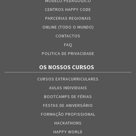
MODELO PEDAGÓGICO
CENTROS HAPPY CODE
PARCERIAS REGIONAIS
ONLINE (TODO O MUNDO)
CONTACTOS
FAQ
POLITICA DE PRIVACIDADE
OS NOSSOS CURSOS
CURSOS EXTRACURRICULARES
AULAS INDIVIDUAIS
BOOTCAMPS DE FÉRIAS
FESTAS DE ANIVERSÁRIO
FORMAÇÃO PROFISSIONAL
HACKATHONS
HAPPY WORLD