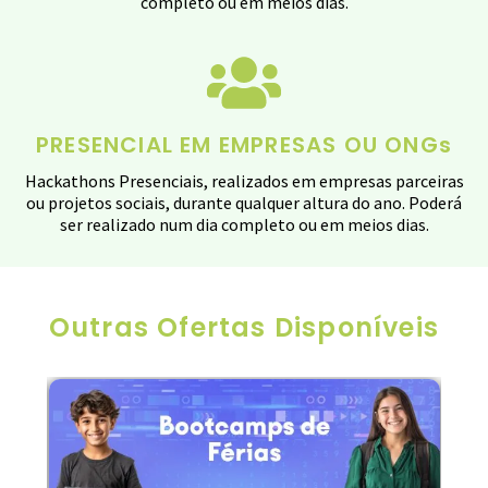
completo ou em meios dias.
PRESENCIAL EM EMPRESAS OU ONGs
Hackathons Presenciais, realizados em empresas parceiras
ou projetos sociais, durante qualquer altura do ano. Poderá
ser realizado num dia completo ou em meios dias.
Outras Ofertas Disponíveis