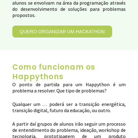
alunos se envolvam na área da programação através
do desenvolvimento de soluções para problemas
propostos.
QUERO ORGANIZAR UM HACKATHON
Como funcionam os
Happythons
O ponto de partida para um Happython é um
problema a resolver. Que tipo de problemas?
Qualquer um … poderá ser a transição energética,
transição digital, futuro da educação, ou outro.
A partir daí grupos de alunos irão seguir um processo
de entendimento do problema, ideação, workshop de
tecnologia, prototipagem de um produto