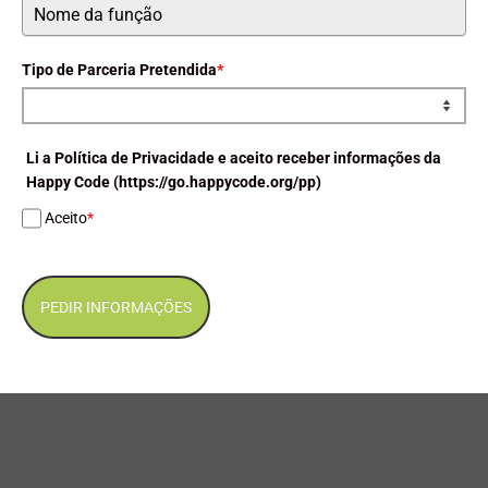
Tipo de Parceria Pretendida
*
Li a Política de Privacidade e aceito receber informações da
Happy Code (https://go.happycode.org/pp)
Aceito
*
PEDIR INFORMAÇÕES