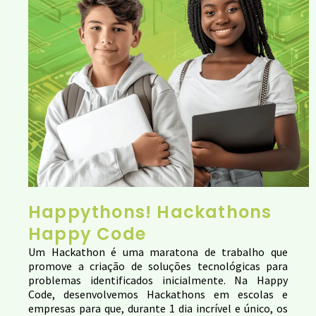
Happythons!
Hackathons
Happy Code
Um Hackathon é uma maratona de trabalho que
promove a criação de soluções tecnológicas para
problemas identificados inicialmente. Na Happy
Code, desenvolvemos Hackathons em escolas e
empresas para que, durante 1 dia incrível e único, os