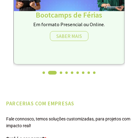
Bootcamps de Férias
Em formato Presencial ou Online.
SABER MAIS
PARCERIAS COM EMPRESAS
Fale connosco, temos soluções customizadas, para projetos com
impacto real!