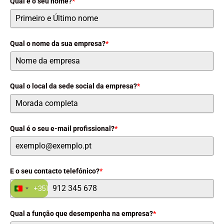
Qual é o seu nome?
*
Qual o nome da sua empresa?
*
Qual o local da sede social da empresa?
*
Qual é o seu e-mail profissional?
*
E o seu contacto telefónico?
*
+351
Portugal
+351
Qual a função que desempenha na empresa?
*