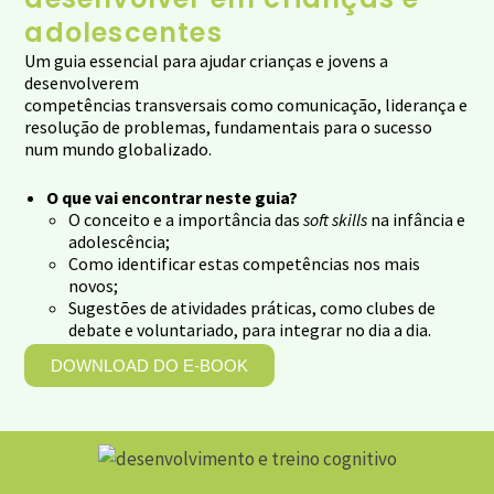
adolescentes
Um guia essencial para ajudar crianças e jovens a
desenvolverem
competências transversais como comunicação, liderança e
resolução de problemas, fundamentais para o sucesso
num mundo globalizado.
O que vai encontrar neste guia?
O conceito e a importância das
soft skills
na infância e
adolescência;
Como identificar estas competências nos mais
novos;
Sugestões de atividades práticas, como clubes de
debate e voluntariado, para integrar no dia a dia.
DOWNLOAD DO E-BOOK