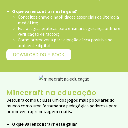
O que vai encontrar neste guia?
Conceitos chave e habilidades essenciais da literacia
mediática;
Estratégias práticas para ensinar segurança online e
verificação de factos;
Como promover a participação cívica positiva no
ambiente digital.
DOWNLOAD DO E-BOOK
Minecraft na educação
Descubra como utilizar um dos jogos mais populares do
mundo como uma ferramenta pedagógica poderosa para
promover a aprendizagem criativa.
O que vai encontrar neste guia?