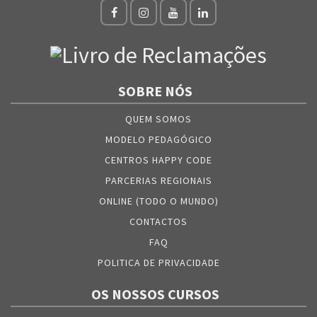
SOBRE NÓS
QUEM SOMOS
MODELO PEDAGÓGICO
CENTROS HAPPY CODE
PARCERIAS REGIONAIS
ONLINE (TODO O MUNDO)
CONTACTOS
FAQ
POLITICA DE PRIVACIDADE
OS NOSSOS CURSOS