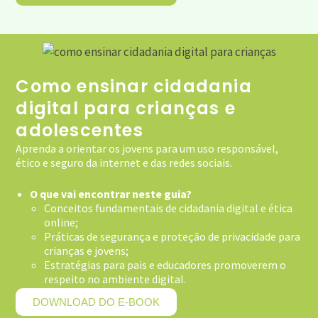
Como ensinar cidadania
digital para crianças e
adolescentes
Aprenda a orientar os jovens para um uso responsável,
ético e seguro da internet e das redes sociais.
O que vai encontrar neste guia?
Conceitos fundamentais de cidadania digital e ética
online;
Práticas de segurança e proteção de privacidade para
crianças e jovens;
Estratégias para pais e educadores promoverem o
respeito no ambiente digital.
DOWNLOAD DO E-BOOK