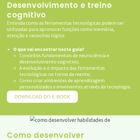
Desenvolvimento e treino
cognitivo
Entenda como as ferramentas tecnológicas podem ser
utilizadas para aprimorar funções como memória,
atenção e raciocínio lógico.
O que vai encontrar neste guia?
Conceitos fundamentais de neurociência e
desenvolvimento cognitivo;
A evolução e o impacto das ferramentas
tecnológicas no treino da mente;
Como criar ambientes de aprendizagem
personalizados e envolventes através da tecnologia.
DOWNLOAD DO E-BOOK
Como desenvolver