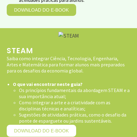
atividades práticas para alunos.
DOWNLOAD DO E-BOOK
STEAM
Saiba como integrar Ciência, Tecnologia, Engenharia,
Artes e Matemática para formar alunos mais preparados
para os desafios da economia global.
O que vai encontrar neste guia?
Os princípios fundamentais da abordagem STEAM e a
sua importância atual;
Como integrar a arte e a criatividade com as
disciplinas técnicas e analíticas;
Sugestões de atividades práticas, como o desafio da
ponte de esparguete ou jardins sustentáveis.
DOWNLOAD DO E-BOOK