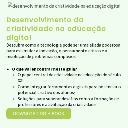
Desenvolvimento da
criatividade na educação
digital
Descubra como a tecnologia pode ser uma aliada poderosa
para estimular a inovação, o pensamento crítico e a
resolução de problemas complexos.
O que vai encontrar neste guia?
O papel central da criatividade na educação do século
XXI
;
Como integrar ferramentas digitais para potenciar o
potencial criativo dos alunos
;
Soluções para superar desafios como a formação de
professores e a avaliação da criatividade.
DOWNLOAD DO E-BOOK