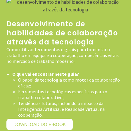
Desenvolvimento de
habilidades de colaboração
através da tecnologia
Como utilizar ferramentas digitais para fomentar o
trabalho em equipa e a cooperação, competências vitais
no mercado de trabalho moderno.
O que vai encontrar neste guia?
O papel da tecnologia como motor da colaboração
eficaz;
Ferramentas tecnológicas específicas para o
trabalho colaborativo;
Tendências futuras, incluindo o impacto da
Inteligência Artificial e Realidade Virtual na
cooperação.
DOWNLOAD DO E-BOOK