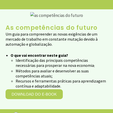
As competências do futuro
Um guia para compreender as novas exigências de um
mercado de trabalho em constante mutação devido à
automação e globalização.
O que vai encontrar neste guia?
Identificação das principais competências
necessárias para prosperar na nova economia
;
Métodos para avaliar e desenvolver as suas
competências atuais;
Recursos e ferramentas práticas para aprendizagem
contínua e adaptabilidade.
DOWNLOAD DO E-BOOK