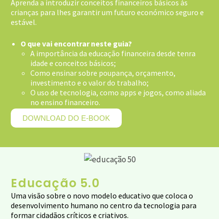
Aprenda a introduzir conceitos financeiros básicos às
crianças para lhes garantir um futuro económico seguro e
estável.
O que vai encontrar neste guia?
A importância da educação financeira desde tenra
idade e conceitos básicos;
Como ensinar sobre poupança, orçamento,
investimento e o valor do trabalho;
O uso de tecnologia, como apps e jogos, como aliada
no ensino financeiro.
DOWNLOAD DO E-BOOK
Educação 5.0
Uma visão sobre o novo modelo educativo que coloca o
desenvolvimento humano no centro da tecnologia para
formar cidadãos críticos e criativos.