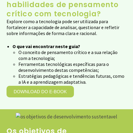
habilidades de pensamento
crítico com tecnologia?
Explore como a tecnologia pode ser utilizada para
fortalecer a capacidade de analisar, questionar e refletir
sobre informações de forma clara e racional.
O que vai encontrar neste guia?
O conceito de pensamento crítico e a sua relação
com a tecnologia;
Ferramentas tecnológicas específicas para o
desenvolvimento destas competências;
Estratégias pedagógicas e tendências futuras, como
a IA e a aprendizagem adaptativa.
DOWNLOAD DO E-BOOK
Os objetivos de