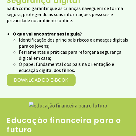
Segurança digital
Saiba como garantir que as crianças naveguem de forma
segura, protegendo as suas informações pessoais e
privacidade no ambiente online.
O que vai encontrar neste guia?
Identificação dos principais riscos e ameaças digitais
para os jovens;
Ferramentas e práticas para reforçar a segurança
digital em casa;
O papel fundamental dos pais na orientação e
educação digital dos filhos.
DOWNLOAD DO E-BOOK
Educação financeira para o
futuro