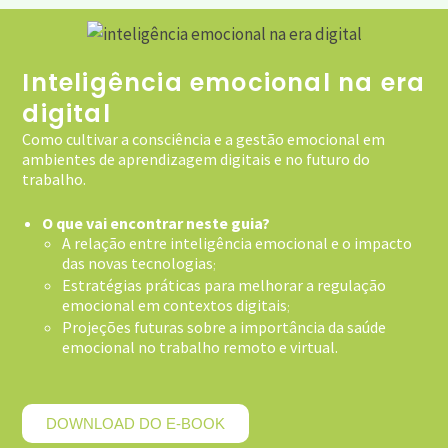
Inteligência emocional na era
digital
Como cultivar a consciência e a gestão emocional em
ambientes de aprendizagem digitais e no futuro do
trabalho.
O que vai encontrar neste guia?
A relação entre inteligência emocional e o impacto
das novas tecnologias
;
Estratégias práticas para melhorar a regulação
emocional em contextos digitais
;
Projeções futuras sobre a importância da saúde
emocional no trabalho remoto e virtual.
DOWNLOAD DO E-BOOK