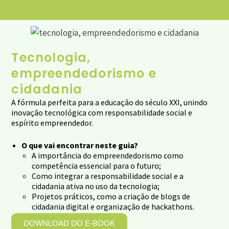
Tecnologia,
empreendedorismo e
cidadania
A fórmula perfeita para a educação do século XXI, unindo
inovação tecnológica com responsabilidade social e
espírito empreendedor.
O que vai encontrar neste guia?
A importância do empreendedorismo como
competência essencial para o futuro;
Como integrar a responsabilidade social e a
cidadania ativa no uso da tecnologia;
Projetos práticos, como a criação de blogs de
cidadania digital e organização de hackathons.
DOWNLOAD DO E-BOOK