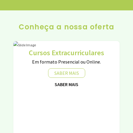
Conheça a nossa oferta
Cursos Extracurriculares
Em formato Presencial ou Online.
SABER MAIS
SABER MAIS