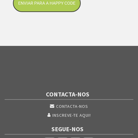
ENVIAR PARA A HAPPY CODE
CONTACTA-NOS
CONTACTA-NOS
INSCREVE-TE AQUI!
SEGUE-NOS