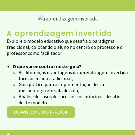
A aprendizagem invertida
Explore o modelo educativo que desafia o paradigma
tradicional, colocando o aluno no centro do processo e o
professor como facilitador.
O que vai encontrar neste guia?
As diferenças e vantagens da aprendizagem invertida
face ao ensino tradicional;
Guia prático para a implementação desta
metodologia em sala de aula;
Análise de casos de sucesso e os principais desafios
deste modelo.
DOWNLOAD DO E-BOOK