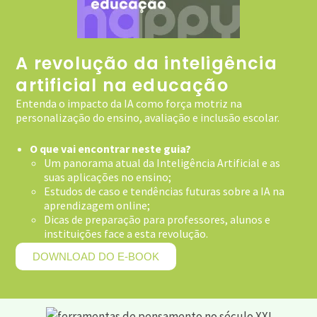
A revolução da inteligência
artificial na educação
Entenda o impacto da IA como força motriz na
personalização do ensino, avaliação e inclusão escolar.
O que vai encontrar neste guia?
Um panorama atual da Inteligência Artificial e as
suas aplicações no ensino;
Estudos de caso e tendências futuras sobre a IA na
aprendizagem online;
Dicas de preparação para professores, alunos e
instituições face a esta revolução.
DOWNLOAD DO E-BOOK