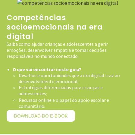
Competências
socioemocionais na era
digital
Saiba como ajudar crianças e adolescentes a gerir
emoções, desenvolver empatia e tomar decisões
responsáveis no mundo conectado.
O que vai encontrar neste guia?
Desafios e oportunidades que a era digital traz ao
desenvolvimento emocional;
Estratégias diferenciadas para crianças e
adolescentes
;
Recursos online e o papel do apoio escolar e
comunitário.
DOWNLOAD DO E-BOOK