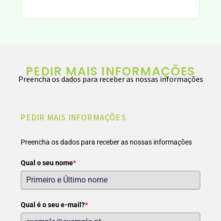
PEDIR MAIS INFORMAÇÕES
Preencha os dados para receber as nossas informações
PEDIR MAIS INFORMAÇÕES
Preencha os dados para receber as nossas informações
Qual o seu nome
*
Qual é o seu e-mail?
*