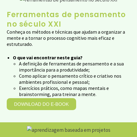
Ferramentas de pensamento
no século XXI
Conheça os métodos e técnicas que ajudam a organizar a
mente e a tornar o processo cognitivo mais eficaz e
estruturado.
O que vai encontrar neste guia?
A definição de ferramentas de pensamento e a sua
importância para a produtividade;
Como aplicar o pensamento crítico e criativo nos
ambientes profissional e pessoal;
Exercícios práticos, como mapas mentais e
brainstorming, para treinar a mente.
DOWNLOAD DO E-BOOK