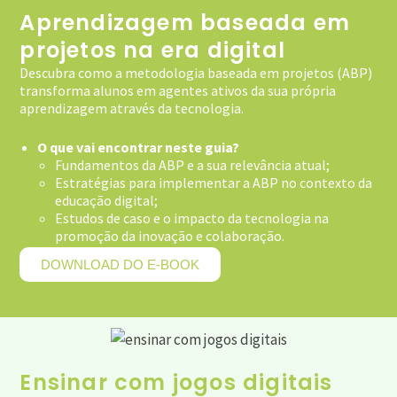
Aprendizagem baseada em
projetos na era digital
Descubra como a metodologia baseada em projetos (ABP)
transforma alunos em agentes ativos da sua própria
aprendizagem através da tecnologia.
O que vai encontrar neste guia?
Fundamentos da ABP e a sua relevância atual;
Estratégias para implementar a ABP no contexto da
educação digital;
Estudos de caso e o impacto da tecnologia na
promoção da inovação e colaboração.
DOWNLOAD DO E-BOOK
Ensinar com jogos digitais