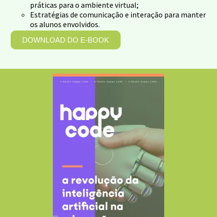
práticas para o ambiente virtual;
Estratégias de comunicação e interação para manter
os alunos envolvidos.
DOWNLOAD DO E-BOOK