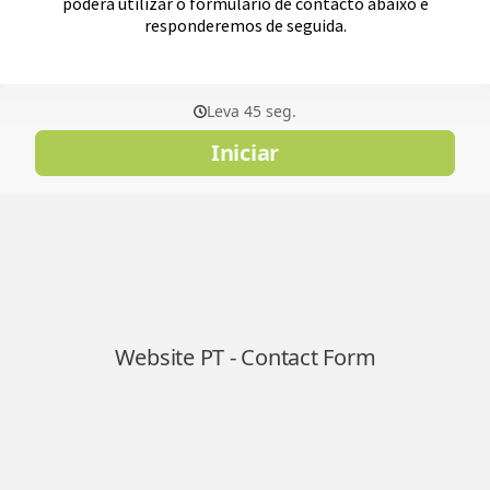
poderá utilizar o formulário de contacto abaixo e
responderemos de seguida.