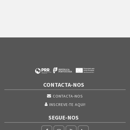
CONTACTA-NOS
CONTACTA-NOS
INSCREVE-TE AQUI!
SEGUE-NOS