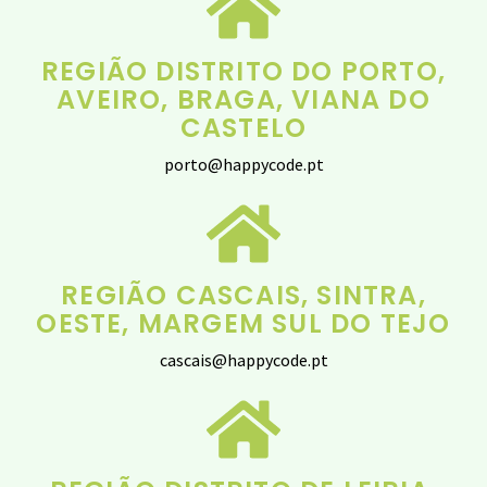
REGIÃO DISTRITO DO PORTO,
AVEIRO, BRAGA, VIANA DO
CASTELO
porto@happycode.pt
REGIÃO CASCAIS, SINTRA,
OESTE, MARGEM SUL DO TEJO
cascais@happycode.pt