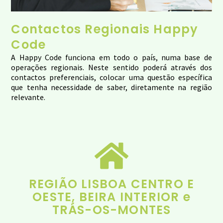
Contactos Regionais Happy
Code
A Happy Code funciona em todo o país, numa base de
operações regionais. Neste sentido poderá através dos
contactos preferenciais, colocar uma questão específica
que tenha necessidade de saber, diretamente na região
relevante.
REGIÃO LISBOA CENTRO E
OESTE, BEIRA INTERIOR e
TRÁS-OS-MONTES