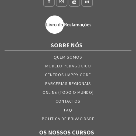
SOBRE NÓS
QUEM SOMOS
MODELO PEDAGÓGICO
CENTROS HAPPY CODE
PARCERIAS REGIONAIS
ONLINE (TODO O MUNDO)
CONTACTOS
FAQ
POLITICA DE PRIVACIDADE
OS NOSSOS CURSOS