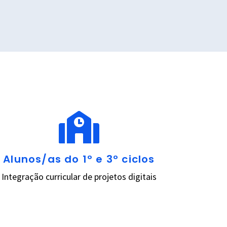
Alunos/as do 1º e 3º ciclos
Integração curricular de projetos digitais