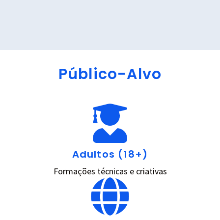
Público-Alvo
Adultos (18+)
Formações técnicas e criativas