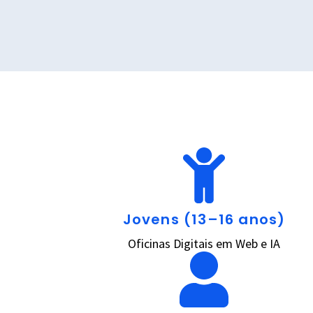
Jovens (13–16 anos)
Oficinas Digitais em Web e IA