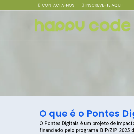
CONTACTA-NOS
INSCREVE-TE AQUI!
O que é o Pontes Di
O Pontes Digitais é um projeto de impact
financiado pelo programa BIP/ZIP 2025 