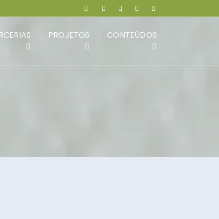
RCERIAS
PROJETOS
CONTEÚDOS