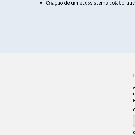
Criação de um ecossistema colaborativo