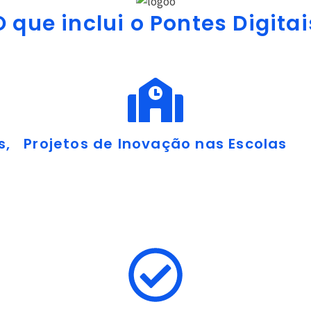
O que inclui o Pontes Digitai
s,
Projetos de Inovação nas Escolas