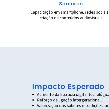
Seniores
Capacitação em smartphone, redes sociais
criação de conteúdos audiovisuais
Impacto Esperado
Aumento da literacia digital tecnológic
Reforço da ligação intergeracional;
Valorização dos saberes e tradições loc