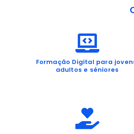
Formação Digital para joven
adultos e séniores