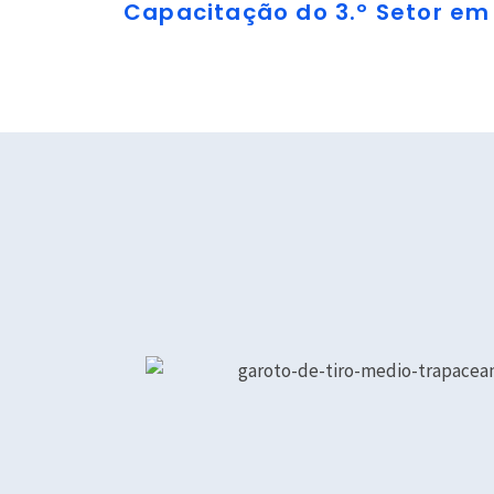
Capacitação do 3.º Setor em 