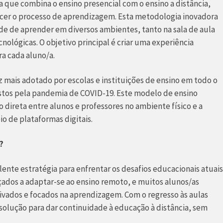
que combina o ensino presencial com o ensino a distância,
uecer o processo de aprendizagem. Esta metodologia inovadora
de de aprender em diversos ambientes, tanto na sala de aula
nológicas. O objetivo principal é criar uma experiência
ra cada aluno/a.
z mais adotado por escolas e instituições de ensino em todo o
tos pela pandemia de COVID-19. Este modelo de ensino
 direta entre alunos e professores no ambiente físico e a
o de plataformas digitais.
?
ente estratégia para enfrentar os desafios educacionais atuais
ados a adaptar-se ao ensino remoto, e muitos alunos/as
vados e focados na aprendizagem. Com o regresso às aulas
solução para dar continuidade à educação à distância, sem