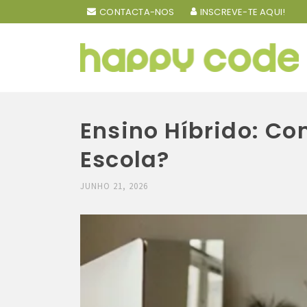
CONTACTA-NOS
INSCREVE-TE AQUI!
Ensino Híbrido: C
Escola?
JUNHO 21, 2026