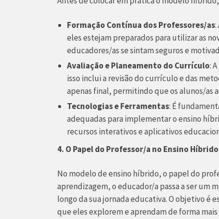
Antes de colocar em prática o modelo híbrido, 
Formação Contínua dos Professores/as
:
eles estejam preparados para utilizar as no
educadores/as se sintam seguros e motivad
Avaliação e Planeamento do Currículo
: 
isso inclui a revisão do currículo e das met
apenas final, permitindo que os alunos/as
Tecnologias e Ferramentas
: É fundament
adequadas para implementar o ensino híbri
recursos interativos e aplicativos educacion
4. O Papel do Professor/a no Ensino Híbrido
No modelo de ensino híbrido, o papel do profe
aprendizagem, o educador/a passa a ser um m
longo da sua jornada educativa. O objetivo é 
que eles explorem e aprendam de forma mais