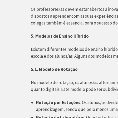
Os professores/as devem estar abertos à ino
dispostos a aprender com as suas experiência
colegas também é essencial para o sucesso do
5. Modelos de Ensino Híbrido
Existem diferentes modelos de ensino híbrid
escola e dos alunos/as. Alguns dos modelos m
5.1. Modelo de Rotação
No modelo de rotação, os alunos/as alternam 
quanto digitais. Este modelo pode ser subdiv
Rotação por Estações
: Os alunos/as divi
aprendizagem, sendo que pelo menos uma de
Rotação de Laboratório
: Os estudantes a