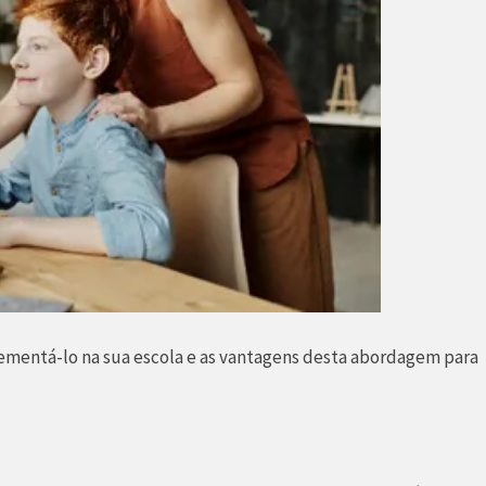
ementá-lo na sua escola e as vantagens desta abordagem para