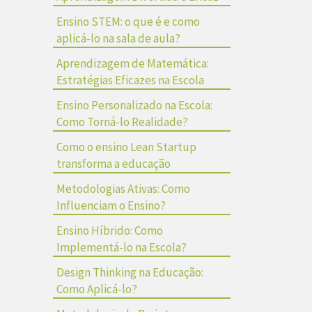
Ensino STEM: o que é e como
aplicá-lo na sala de aula?
Aprendizagem de Matemática:
Estratégias Eficazes na Escola
Ensino Personalizado na Escola:
Como Torná-lo Realidade?
Como o ensino Lean Startup
transforma a educação
Metodologias Ativas: Como
Influenciam o Ensino?
Ensino Híbrido: Como
Implementá-lo na Escola?
Design Thinking na Educação:
Como Aplicá-lo?