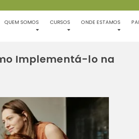
QUEM SOMOS
CURSOS
ONDE ESTAMOS
PA
omo Implementá-lo na