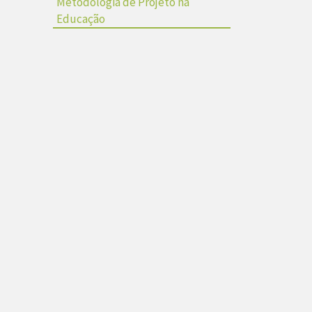
Metodologia de Projeto na
Educação