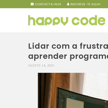
CONTACTA-NOS
INSCREVE-TE AQUI!
Lidar com a frustr
aprender program
AGOSTO 14, 2025