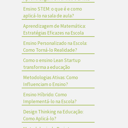
Ensino STEM: o que é e como
aplicá-lo na sala de aula?
Aprendizagem de Matemática:
Estratégias Eficazes na Escola
Ensino Personalizado na Escola:
Como Torná-lo Realidade?
Como o ensino Lean Startup
transforma a educação
Metodologias Ativas: Como
Influenciam o Ensino?
Ensino Híbrido: Como
Implementá-lo na Escola?
Design Thinking na Educação:
Como Aplicá-lo?