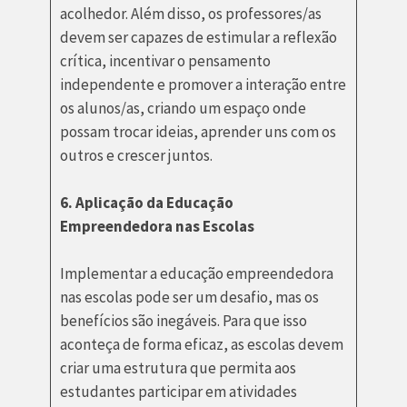
acolhedor. Além disso, os professores/as
devem ser capazes de estimular a reflexão
crítica, incentivar o pensamento
independente e promover a interação entre
os alunos/as, criando um espaço onde
possam trocar ideias, aprender uns com os
outros e crescer juntos.
6. Aplicação da Educação
Empreendedora nas Escolas
Implementar a educação empreendedora
nas escolas pode ser um desafio, mas os
benefícios são inegáveis. Para que isso
aconteça de forma eficaz, as escolas devem
criar uma estrutura que permita aos
estudantes participar em atividades