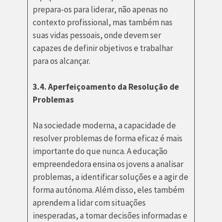
prepara-os para liderar, não apenas no
contexto profissional, mas também nas
suas vidas pessoais, onde devem ser
capazes de definir objetivos e trabalhar
para os alcançar.
3.4. Aperfeiçoamento da Resolução de
Problemas
Na sociedade moderna, a capacidade de
resolver problemas de forma eficaz é mais
importante do que nunca. A educação
empreendedora ensina os jovens a analisar
problemas, a identificar soluções e a agir de
forma autónoma. Além disso, eles também
aprendem a lidar com situações
inesperadas, a tomar decisões informadas e