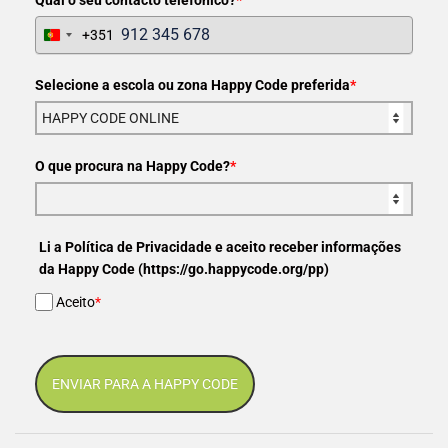
+351
Portugal
+351
Selecione a escola ou zona Happy Code preferida
*
O que procura na Happy Code?
*
Li a Política de Privacidade e aceito receber informações
da Happy Code (https://go.happycode.org/pp)
Aceito
*
ENVIAR PARA A HAPPY CODE