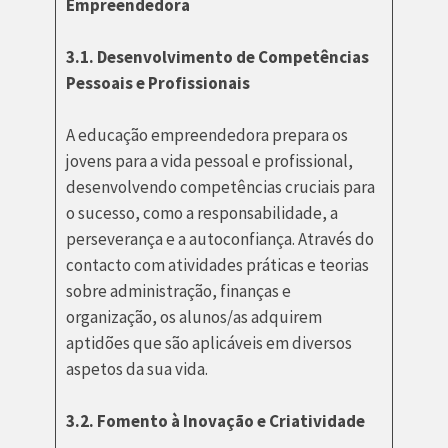
Empreendedora
3.1. Desenvolvimento de Competências
Pessoais e Profissionais
A educação empreendedora prepara os
jovens para a vida pessoal e profissional,
desenvolvendo competências cruciais para
o sucesso, como a responsabilidade, a
perseverança e a autoconfiança. Através do
contacto com atividades práticas e teorias
sobre administração, finanças e
organização, os alunos/as adquirem
aptidões que são aplicáveis em diversos
aspetos da sua vida.
3.2. Fomento à Inovação e Criatividade