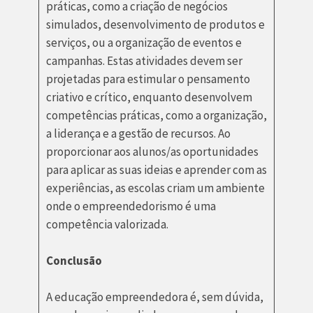
práticas, como a criação de negócios
simulados, desenvolvimento de produtos e
serviços, ou a organização de eventos e
campanhas. Estas atividades devem ser
projetadas para estimular o pensamento
criativo e crítico, enquanto desenvolvem
competências práticas, como a organização,
a liderança e a gestão de recursos. Ao
proporcionar aos alunos/as oportunidades
para aplicar as suas ideias e aprender com as
experiências, as escolas criam um ambiente
onde o empreendedorismo é uma
competência valorizada.
Conclusão
A educação empreendedora é, sem dúvida,