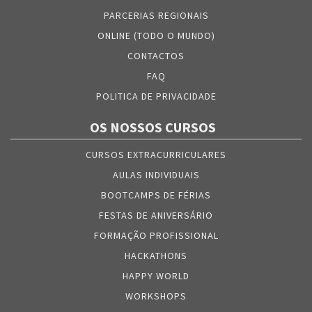
PARCERIAS REGIONAIS
ONLINE (TODO O MUNDO)
CONTACTOS
FAQ
POLITICA DE PRIVACIDADE
OS NOSSOS CURSOS
CURSOS EXTRACURRICULARES
AULAS INDIVIDUAIS
BOOTCAMPS DE FÉRIAS
FESTAS DE ANIVERSÁRIO
FORMAÇÃO PROFISSIONAL
HACKATHONS
HAPPY WORLD
WORKSHOPS