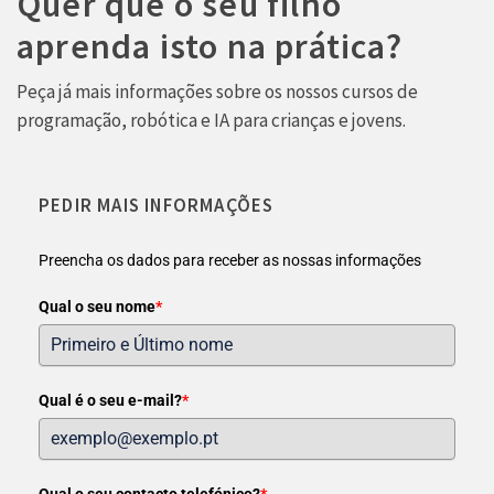
Quer que o seu filho
aprenda isto na prática?
Peça já mais informações sobre os nossos cursos de
programação, robótica e IA para crianças e jovens.
PEDIR MAIS INFORMAÇÕES
Preencha os dados para receber as nossas informações
Qual o seu nome
*
Qual é o seu e-mail?
*
Qual o seu contacto telefónico?
*