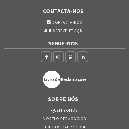
CONTACTA-NOS
CONTACTA-NOS
INSCREVE-TE AQUI!
SEGUE-NOS
SOBRE NÓS
QUEM SOMOS
MODELO PEDAGÓGICO
CENTROS HAPPY CODE