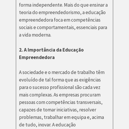
forma independente. Mais do que ensinar a
teoria do empreendedorismo, a educação
empreendedora foca em competências
sociais e comportamentais, essenciais para
a vida moderna.
2. A Importância da Educação
Empreendedora
A sociedade e o mercado de trabalho têm
evoluído de tal forma que as exigências
para o sucesso profissional são cada vez
mais complexas. As empresas procuram
pessoas com competências transversais,
capazes de tomar iniciativas, resolver
problemas, trabalhar em equipa e, acima
de tudo, inovar. A educação