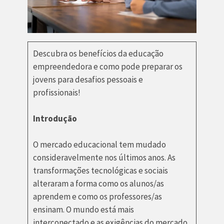
Descubra os benefícios da educação
empreendedora e como pode preparar os
jovens para desafios pessoais e
profissionais!
Introdução
O mercado educacional tem mudado
consideravelmente nos últimos anos. As
transformações tecnológicas e sociais
alteraram a forma como os alunos/as
aprendem e como os professores/as
ensinam. O mundo está mais
interconectado e as exigências do mercado