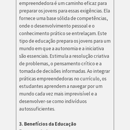
empreendedora é um caminho eficaz para
preparar os jovens para essas exigências. Ela
fornece uma base sólida de competências,
onde o desenvolvimento pessoal e o
conhecimento prático se entrelaçam. Este
tipo de educação prepara os jovens para um
mundo em que a autonomia e a iniciativa
são essenciais. Estimula a resolução criativa
de problemas, o pensamento crítico e a
tomada de decisões informadas. Ao integrar
práticas empreendedoras no currículo, os
estudantes aprendem a navegar por um
mundo cada vez mais imprevisível e a
desenvolver-se como indivíduos
autossuficientes.
3. Benefícios da Educação