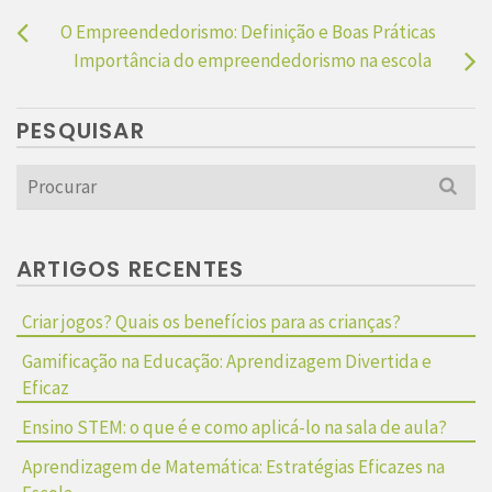
O Empreendedorismo: Definição e Boas Práticas
Importância do empreendedorismo na escola
PESQUISAR
Search
for:
ARTIGOS RECENTES
Criar jogos? Quais os benefícios para as crianças?
Gamificação na Educação: Aprendizagem Divertida e
Eficaz
Ensino STEM: o que é e como aplicá-lo na sala de aula?
Aprendizagem de Matemática: Estratégias Eficazes na