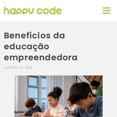
Benefícios da
educação
empreendedora
JANEIRO 22, 2026