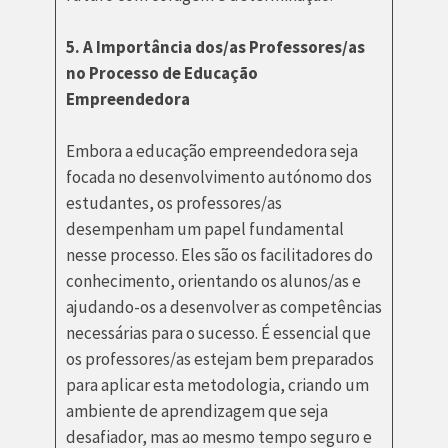
5. A Importância dos/as Professores/as
no Processo de Educação
Empreendedora
Embora a educação empreendedora seja
focada no desenvolvimento autónomo dos
estudantes, os professores/as
desempenham um papel fundamental
nesse processo. Eles são os facilitadores do
conhecimento, orientando os alunos/as e
ajudando-os a desenvolver as competências
necessárias para o sucesso. É essencial que
os professores/as estejam bem preparados
para aplicar esta metodologia, criando um
ambiente de aprendizagem que seja
desafiador, mas ao mesmo tempo seguro e