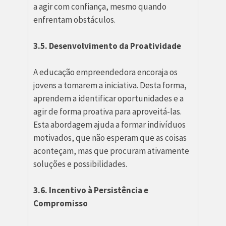
a agir com confiança, mesmo quando
enfrentam obstáculos.
3.5. Desenvolvimento da Proatividade
A educação empreendedora encoraja os
jovens a tomarem a iniciativa. Desta forma,
aprendem a identificar oportunidades e a
agir de forma proativa para aproveitá-las.
Esta abordagem ajuda a formar indivíduos
motivados, que não esperam que as coisas
aconteçam, mas que procuram ativamente
soluções e possibilidades.
3.6. Incentivo à Persistência e
Compromisso