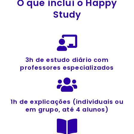
O que inclui o Happy
Study
3h de estudo diário com
professores especializados
1h de explicações (individuais ou
em grupo, até 4 alunos)