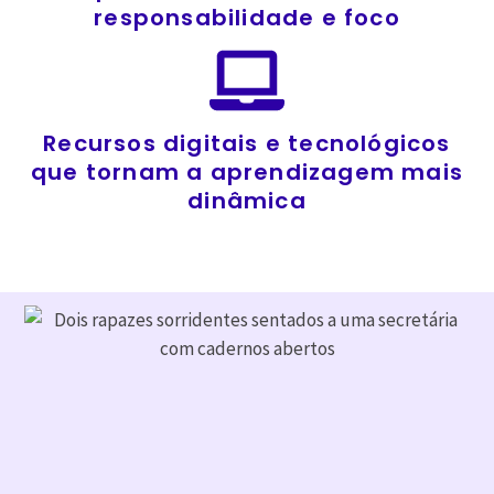
responsabilidade e foco
Recursos digitais e tecnológicos
que tornam a aprendizagem mais
dinâmica