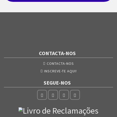
CONTACTA-NOS
CONTACTA-NOS
INSCREVE-TE AQUI!
SEGUE-NOS