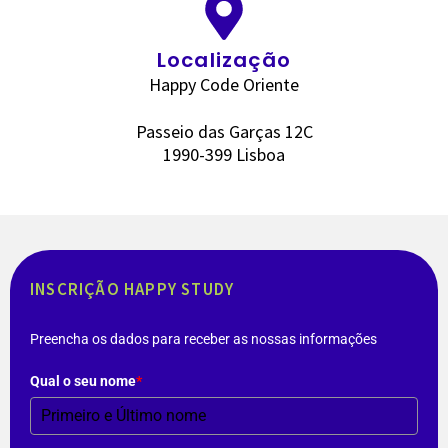
Localização
Happy Code Oriente
Passeio das Garças 12C
1990-399 Lisboa
INSCRIÇÃO HAPPY STUDY
Preencha os dados para receber as nossas informações
Qual o seu nome
*