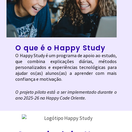
O que é o Happy Study
O Happy Study é um programa de apoio ao estudo,
que combina explicações diárias, métodos
personalizados e experiências tecnológicas para
ajudar os(as) alunos(as) a aprender com mais
confiança e motivação.
O projeto piloto está a ser implementado durante o
ano 2025-26 na Happy Code Oriente.