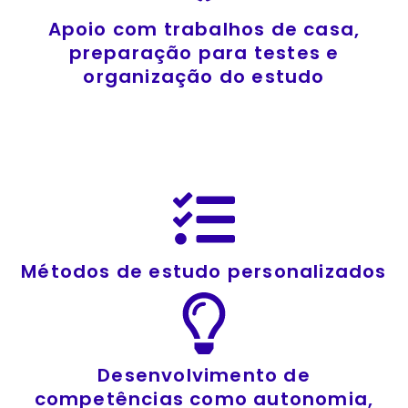
Apoio com trabalhos de casa,
preparação para testes e
organização do estudo
Métodos de estudo personalizados
Desenvolvimento de
competências como autonomia,