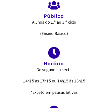
Público
Alunos do 1.º ao 3.º ciclo
(Ensino Básico)
Horário
De segunda a sexta
14h15 às 17h15 ou 14h15 às 18h15
*Exceto em pausas letivas