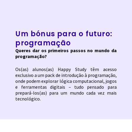
Um bónus para o futuro:
programação
Queres dar os primeiros passos no mundo da
programação?
Os(as) alunos(as) Happy Study têm acesso
exclusivo a um pack de introdução à programação,
onde podem explorar lógica computacional, jogos
e ferramentas digitais – tudo pensado para
prepará-los(as) para um mundo cada vez mais
tecnológico.