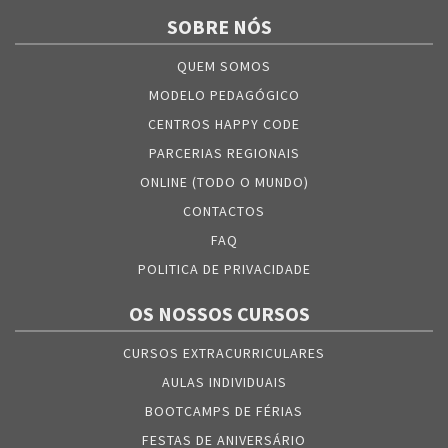
SOBRE NÓS
QUEM SOMOS
MODELO PEDAGÓGICO
CENTROS HAPPY CODE
PARCERIAS REGIONAIS
ONLINE (TODO O MUNDO)
CONTACTOS
FAQ
POLITICA DE PRIVACIDADE
OS NOSSOS CURSOS
CURSOS EXTRACURRICULARES
AULAS INDIVIDUAIS
BOOTCAMPS DE FÉRIAS
FESTAS DE ANIVERSÁRIO