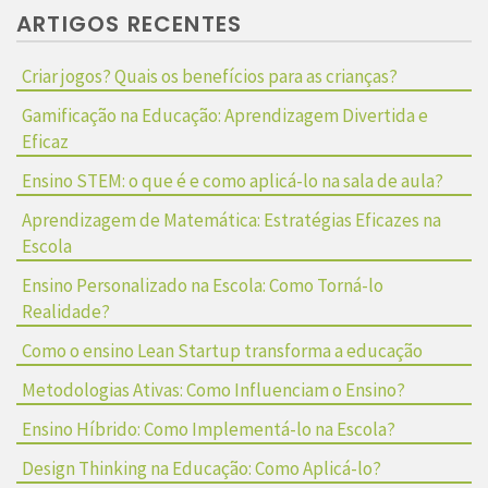
ARTIGOS RECENTES
Criar jogos? Quais os benefícios para as crianças?
Gamificação na Educação: Aprendizagem Divertida e
Eficaz
Ensino STEM: o que é e como aplicá-lo na sala de aula?
Aprendizagem de Matemática: Estratégias Eficazes na
Escola
Ensino Personalizado na Escola: Como Torná-lo
Realidade?
Como o ensino Lean Startup transforma a educação
Metodologias Ativas: Como Influenciam o Ensino?
Ensino Híbrido: Como Implementá-lo na Escola?
Design Thinking na Educação: Como Aplicá-lo?