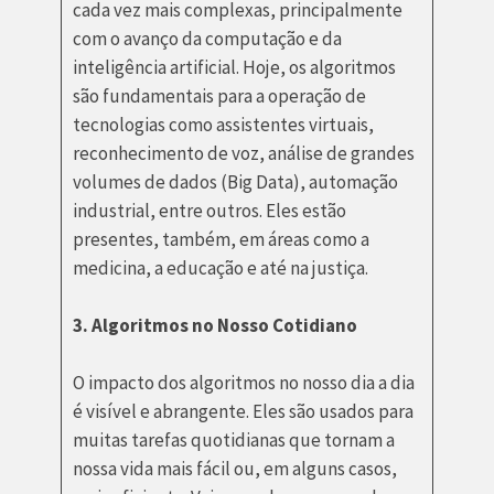
cada vez mais complexas, principalmente
com o avanço da computação e da
inteligência artificial. Hoje, os algoritmos
são fundamentais para a operação de
tecnologias como assistentes virtuais,
reconhecimento de voz, análise de grandes
volumes de dados (Big Data), automação
industrial, entre outros. Eles estão
presentes, também, em áreas como a
medicina, a educação e até na justiça.
3. Algoritmos no Nosso Cotidiano
O impacto dos algoritmos no nosso dia a dia
é visível e abrangente. Eles são usados para
muitas tarefas quotidianas que tornam a
nossa vida mais fácil ou, em alguns casos,