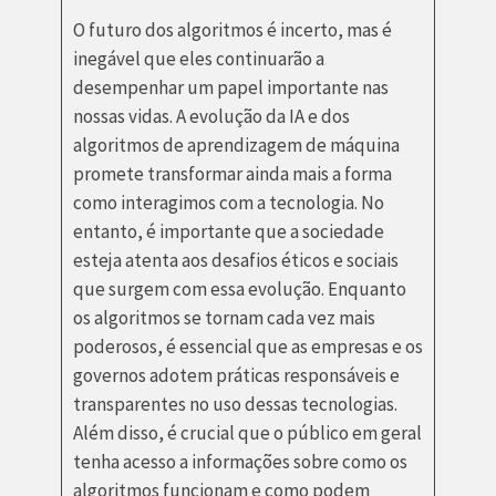
O futuro dos algoritmos é incerto, mas é
inegável que eles continuarão a
desempenhar um papel importante nas
nossas vidas. A evolução da IA e dos
algoritmos de aprendizagem de máquina
promete transformar ainda mais a forma
como interagimos com a tecnologia. No
entanto, é importante que a sociedade
esteja atenta aos desafios éticos e sociais
que surgem com essa evolução. Enquanto
os algoritmos se tornam cada vez mais
poderosos, é essencial que as empresas e os
governos adotem práticas responsáveis e
transparentes no uso dessas tecnologias.
Além disso, é crucial que o público em geral
tenha acesso a informações sobre como os
algoritmos funcionam e como podem