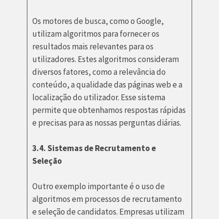
Os motores de busca, como o Google,
utilizam algoritmos para fornecer os
resultados mais relevantes para os
utilizadores. Estes algoritmos consideram
diversos fatores, como a relevância do
conteúdo, a qualidade das páginas web e a
localização do utilizador. Esse sistema
permite que obtenhamos respostas rápidas
e precisas para as nossas perguntas diárias.
3.4. Sistemas de Recrutamento e
Seleção
Outro exemplo importante é o uso de
algoritmos em processos de recrutamento
e seleção de candidatos. Empresas utilizam