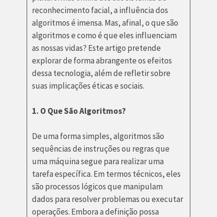
reconhecimento facial, a influência dos
algoritmos é imensa. Mas, afinal, o que são
algoritmos e como é que eles influenciam
as nossas vidas? Este artigo pretende
explorar de forma abrangente os efeitos
dessa tecnologia, além de refletir sobre
suas implicações éticas e sociais.
1. O Que São Algoritmos?
De uma forma simples, algoritmos são
sequências de instruções ou regras que
uma máquina segue para realizar uma
tarefa específica. Em termos técnicos, eles
são processos lógicos que manipulam
dados para resolver problemas ou executar
operações. Embora a definição possa