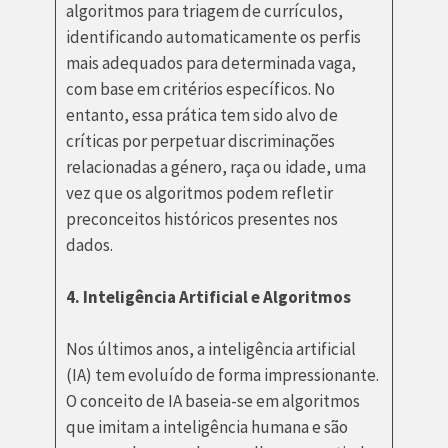
algoritmos para triagem de currículos,
identificando automaticamente os perfis
mais adequados para determinada vaga,
com base em critérios específicos. No
entanto, essa prática tem sido alvo de
críticas por perpetuar discriminações
relacionadas a género, raça ou idade, uma
vez que os algoritmos podem refletir
preconceitos históricos presentes nos
dados.
4. Inteligência Artificial e Algoritmos
Nos últimos anos, a inteligência artificial
(IA) tem evoluído de forma impressionante.
O conceito de IA baseia-se em algoritmos
que imitam a inteligência humana e são