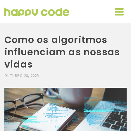
Como os algoritmos
influenciam as nossas
vidas
OUTUBRO 28, 2025