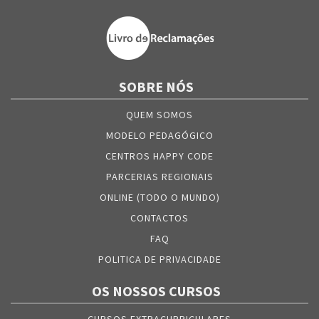
SOBRE NÓS
QUEM SOMOS
MODELO PEDAGÓGICO
CENTROS HAPPY CODE
PARCERIAS REGIONAIS
ONLINE (TODO O MUNDO)
CONTACTOS
FAQ
POLITICA DE PRIVACIDADE
OS NOSSOS CURSOS
CURSOS EXTRACURRICULARES