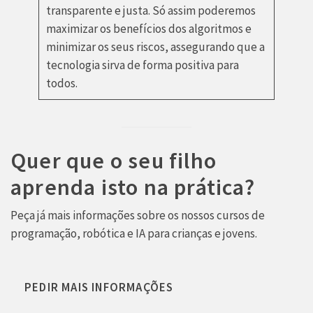
transparente e justa. Só assim poderemos
maximizar os benefícios dos algoritmos e
minimizar os seus riscos, assegurando que a
tecnologia sirva de forma positiva para
todos.
Quer que o seu filho
aprenda isto na prática?
Peça já mais informações sobre os nossos cursos de
programação, robótica e IA para crianças e jovens.
PEDIR MAIS INFORMAÇÕES