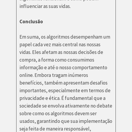
influenciar as suas vidas.
Conclusão
Em suma, os algoritmos desempenham um
papel cada vez mais central nas nossas
vidas. Eles afetam as nossas decisões de
compra, a forma como consumimos
informação e até o nosso comportamento
online. Embora tragam inúmeros
benefícios, também apresentam desafios
importantes, especialmente em termos de
privacidade e ética. É fundamental que a
sociedade se envolva ativamente no debate
sobre como os algoritmos devem ser
usados, garantindo que sua implementação
seja feita de maneira responsável,