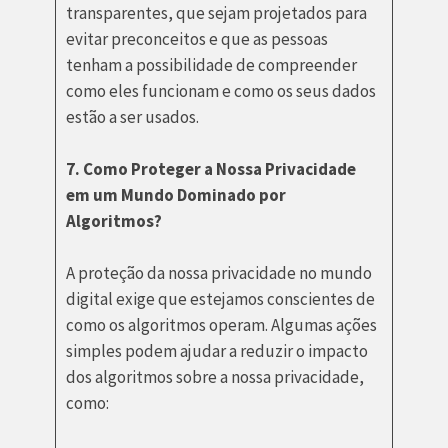
transparentes, que sejam projetados para
evitar preconceitos e que as pessoas
tenham a possibilidade de compreender
como eles funcionam e como os seus dados
estão a ser usados.
7. Como Proteger a Nossa Privacidade
em um Mundo Dominado por
Algoritmos?
A proteção da nossa privacidade no mundo
digital exige que estejamos conscientes de
como os algoritmos operam. Algumas ações
simples podem ajudar a reduzir o impacto
dos algoritmos sobre a nossa privacidade,
como: