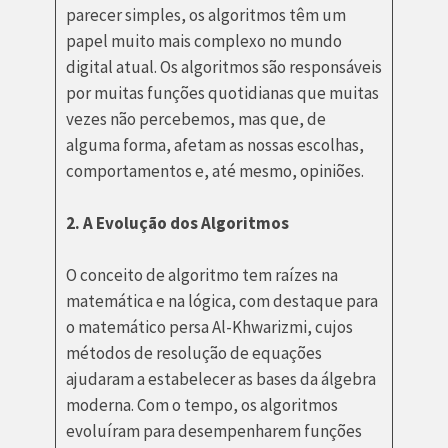
parecer simples, os algoritmos têm um
papel muito mais complexo no mundo
digital atual. Os algoritmos são responsáveis
por muitas funções quotidianas que muitas
vezes não percebemos, mas que, de
alguma forma, afetam as nossas escolhas,
comportamentos e, até mesmo, opiniões.
2. A Evolução dos Algoritmos
O conceito de algoritmo tem raízes na
matemática e na lógica, com destaque para
o matemático persa Al-Khwarizmi, cujos
métodos de resolução de equações
ajudaram a estabelecer as bases da álgebra
moderna. Com o tempo, os algoritmos
evoluíram para desempenharem funções