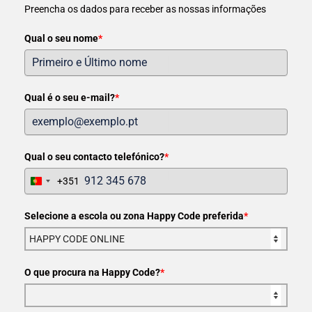
Preencha os dados para receber as nossas informações
Qual o seu nome
*
Qual é o seu e-mail?
*
Qual o seu contacto telefónico?
*
+351
Portugal
+351
Selecione a escola ou zona Happy Code preferida
*
O que procura na Happy Code?
*