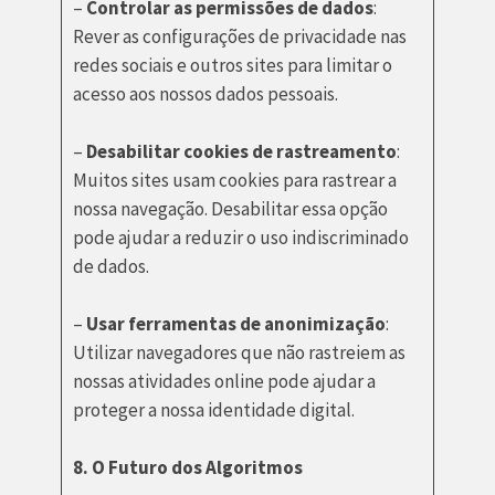
–
Controlar as permissões de dados
:
Rever as configurações de privacidade nas
redes sociais e outros sites para limitar o
acesso aos nossos dados pessoais.
–
Desabilitar cookies de rastreamento
:
Muitos sites usam cookies para rastrear a
nossa navegação. Desabilitar essa opção
pode ajudar a reduzir o uso indiscriminado
de dados.
–
Usar ferramentas de anonimização
:
Utilizar navegadores que não rastreiem as
nossas atividades online pode ajudar a
proteger a nossa identidade digital.
8. O Futuro dos Algoritmos