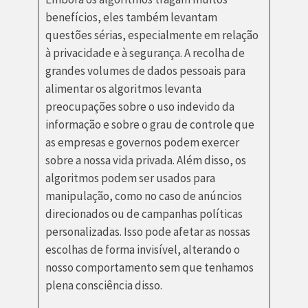
benefícios, eles também levantam
questões sérias, especialmente em relação
à privacidade e à segurança. A recolha de
grandes volumes de dados pessoais para
alimentar os algoritmos levanta
preocupações sobre o uso indevido da
informação e sobre o grau de controle que
as empresas e governos podem exercer
sobre a nossa vida privada. Além disso, os
algoritmos podem ser usados para
manipulação, como no caso de anúncios
direcionados ou de campanhas políticas
personalizadas. Isso pode afetar as nossas
escolhas de forma invisível, alterando o
nosso comportamento sem que tenhamos
plena consciência disso.