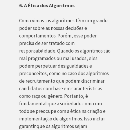
6. A Ética dos Algoritmos
Como vimos, os algoritmos têm um grande
poder sobre as nossas decisões e
comportamentos. Porém, esse poder
precisa de ser tratado com
responsabilidade. Quando os algoritmos são
mal programados ou mal usados, eles
podem perpetuar desigualdades e
preconceitos, como no caso dos algoritmos
de recrutamento que podem discriminar
candidatos com base em características
como raça ou género. Portanto, é
fundamental que a sociedade como um
todo se preocupe com a ética na criação e
implementação de algoritmos. Isso inclui
garantir que os algoritmos sejam