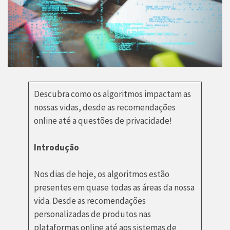
Descubra como os algoritmos impactam as
nossas vidas, desde as recomendações
online até a questões de privacidade!
Introdução
Nos dias de hoje, os algoritmos estão
presentes em quase todas as áreas da nossa
vida. Desde as recomendações
personalizadas de produtos nas
plataformas online até aos sistemas de