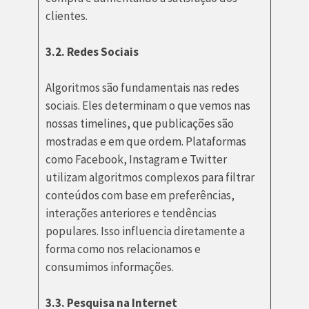
clientes.
3.2. Redes Sociais
Algoritmos são fundamentais nas redes
sociais. Eles determinam o que vemos nas
nossas timelines, que publicações são
mostradas e em que ordem. Plataformas
como Facebook, Instagram e Twitter
utilizam algoritmos complexos para filtrar
conteúdos com base em preferências,
interações anteriores e tendências
populares. Isso influencia diretamente a
forma como nos relacionamos e
consumimos informações.
3.3. Pesquisa na Internet