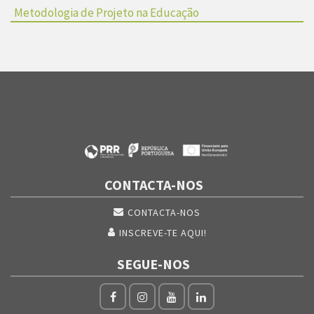
Metodologia de Projeto na Educação
CONTACTA-NOS
CONTACTA-NOS
INSCREVE-TE AQUI!
SEGUE-NOS