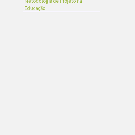
Metodologia de Projeto na
Educação