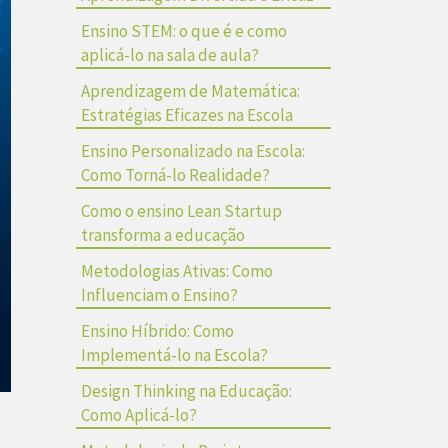
Ensino STEM: o que é e como
aplicá-lo na sala de aula?
Aprendizagem de Matemática:
Estratégias Eficazes na Escola
Ensino Personalizado na Escola:
Como Torná-lo Realidade?
Como o ensino Lean Startup
transforma a educação
Metodologias Ativas: Como
Influenciam o Ensino?
Ensino Híbrido: Como
Implementá-lo na Escola?
Design Thinking na Educação:
Como Aplicá-lo?