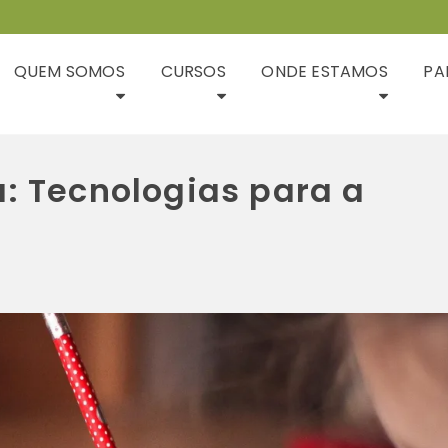
QUEM SOMOS
CURSOS
ONDE ESTAMOS
PA
: Tecnologias para a