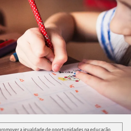
 promover a igualdade de oportunidades na educação