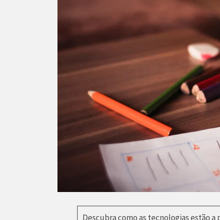
Descubra como as tecnologias estão a