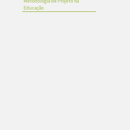
Metodologia de Projeto na
Educação