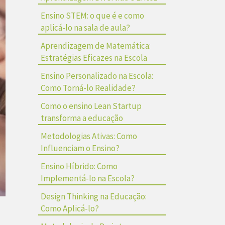
Ensino STEM: o que é e como
aplicá-lo na sala de aula?
Aprendizagem de Matemática:
Estratégias Eficazes na Escola
Ensino Personalizado na Escola:
Como Torná-lo Realidade?
Como o ensino Lean Startup
transforma a educação
Metodologias Ativas: Como
Influenciam o Ensino?
Ensino Híbrido: Como
Implementá-lo na Escola?
Design Thinking na Educação:
Como Aplicá-lo?