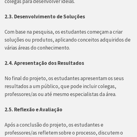
colegas para desenvolver ideias.
2.3. Desenvolvimento de Soluções
Com base na pesquisa, os estudantes começam a criar
soluções ou produtos, aplicando conceitos adquiridos de
várias áreas do conhecimento.
2.4. Apresentação dos Resultados
No final do projeto, os estudantes apresentam os seus
resultados a um público, que pode incluir colegas,
professores/as ou até mesmo especialistas da área.
2.5. Reflexão e Avaliação
Após a conclusão do projeto, os estudantes e
professores/as refletem sobre o processo, discutem o