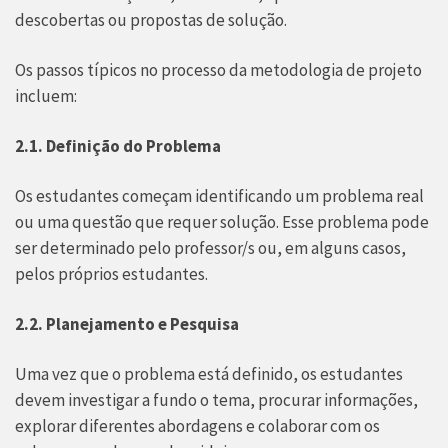
descobertas ou propostas de solução.
Os passos típicos no processo da metodologia de projeto
incluem:
2.1. Definição do Problema
Os estudantes começam identificando um problema real
ou uma questão que requer solução. Esse problema pode
ser determinado pelo professor/s ou, em alguns casos,
pelos próprios estudantes.
2.2. Planejamento e Pesquisa
Uma vez que o problema está definido, os estudantes
devem investigar a fundo o tema, procurar informações,
explorar diferentes abordagens e colaborar com os