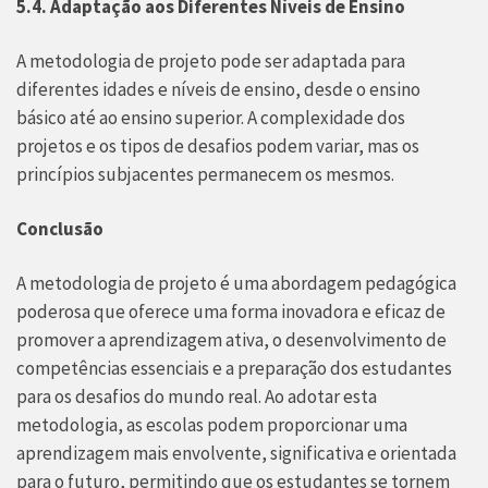
5.4. Adaptação aos Diferentes Níveis de Ensino
A metodologia de projeto pode ser adaptada para
diferentes idades e níveis de ensino, desde o ensino
básico até ao ensino superior. A complexidade dos
projetos e os tipos de desafios podem variar, mas os
princípios subjacentes permanecem os mesmos.
Conclusão
A metodologia de projeto é uma abordagem pedagógica
poderosa que oferece uma forma inovadora e eficaz de
promover a aprendizagem ativa, o desenvolvimento de
competências essenciais e a preparação dos estudantes
para os desafios do mundo real. Ao adotar esta
metodologia, as escolas podem proporcionar uma
aprendizagem mais envolvente, significativa e orientada
para o futuro, permitindo que os estudantes se tornem