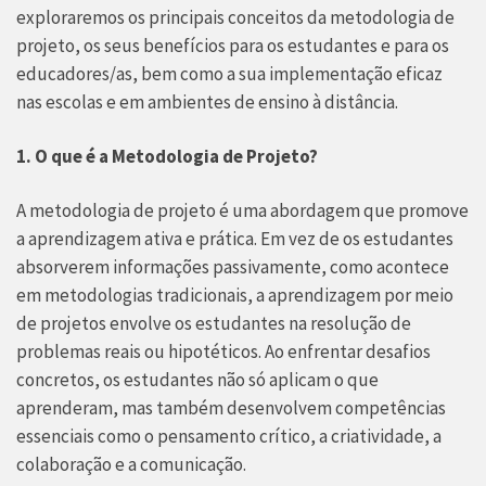
exploraremos os principais conceitos da metodologia de
projeto, os seus benefícios para os estudantes e para os
educadores/as, bem como a sua implementação eficaz
nas escolas e em ambientes de ensino à distância.
1. O que é a Metodologia de Projeto?
A metodologia de projeto é uma abordagem que promove
a aprendizagem ativa e prática. Em vez de os estudantes
absorverem informações passivamente, como acontece
em metodologias tradicionais, a aprendizagem por meio
de projetos envolve os estudantes na resolução de
problemas reais ou hipotéticos. Ao enfrentar desafios
concretos, os estudantes não só aplicam o que
aprenderam, mas também desenvolvem competências
essenciais como o pensamento crítico, a criatividade, a
colaboração e a comunicação.