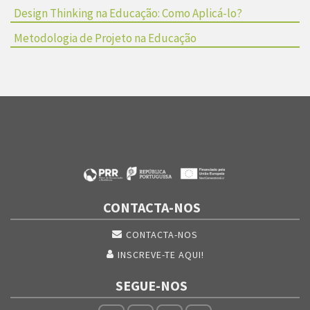
Design Thinking na Educação: Como Aplicá-lo?
Metodologia de Projeto na Educação
CONTACTA-NOS
CONTACTA-NOS
INSCREVE-TE AQUI!
SEGUE-NOS