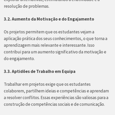
resolução de problemas.
3.2. Aumento da Motivação e do Engajamento
Os projetos permitem que os estudantes vejam a
aplicação prática dos seus conhecimentos, o que torna a
aprendizagem mais relevante e interessante. Isso
contribui para um aumento significativo da motivação e
do engajamento.
3.3. Aptidões de Trabalho em Equipa
Trabalhar em projetos exige que os estudantes
colaborem, partilhem ideias e competências e aprendam
a resolver conflitos. Essas experiências são valiosas para a
construção de competências sociais e de comunicação.