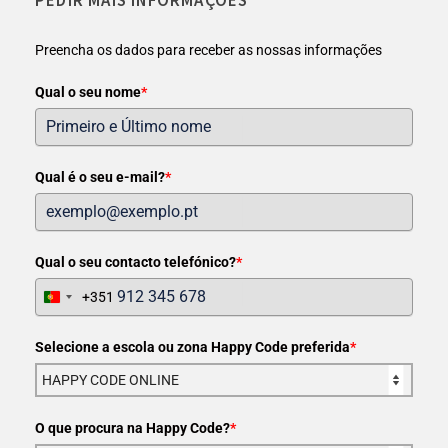
Preencha os dados para receber as nossas informações
Qual o seu nome
*
Qual é o seu e-mail?
*
Qual o seu contacto telefónico?
*
+351
Portugal
+351
Selecione a escola ou zona Happy Code preferida
*
O que procura na Happy Code?
*