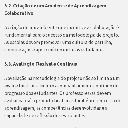
5.2. Criação de um Ambiente de Aprendizagem
Colaborativo
A criação de um ambiente que incentive a colaboração é
fundamental para o sucesso da metodologia de projeto.
As escolas devem promover uma cultura de partilha,
comunicação e apoio mútuo entre os estudantes.
5.3. Avaliação Flexível e Contínua
A avaliação na metodologia de projeto não se limita a um
exame final, mas inclui o acompanhamento contínuo do
progresso dos estudantes. Os professores/as devem
avaliar não só o produto final, mas também o processo de
aprendizagem, as competências desenvolvidas e a
capacidade de reflexão dos estudantes.