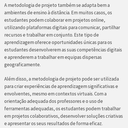
A metodologia de projeto também se adapta bem a
ambientes de ensino à distância. Em muitos casos, os
estudantes podem colaborar em projetos online,
utilizando plataformas digitais para comunicar, partilhar
recursos e trabalhar em conjunto. Este tipo de
aprendizagem oferece oportunidades únicas para os
estudantes desenvolverem as suas competências digitais
e aprenderem a trabalhar em equipas dispersas
geograficamente.
Além disso, a metodologia de projeto pode ser utilizada
para criar experiências de aprendizagem significativas e
envolventes, mesmo em contextos virtuais. Com a
orientação adequada dos professores e o uso de
ferramentas adequadas, os estudantes podem trabalhar
em projetos colaborativos, desenvolver soluções criativas
e apresentar os seus resultados de forma eficaz.