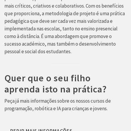
mais críticos, criativos e colaborativos. Com os benefícios
que proporciona, a metodologia de projeto é uma prática
pedagógica que deve ser cada vez mais valorizada e
implementada nas escolas, tanto no ensino presencial
como à distância. É uma abordagem que promove o
sucesso académico, mas também o desenvolvimento
pessoal e social dos estudantes.
Quer que o seu filho
aprenda isto na prática?
Peça já mais informações sobre os nossos cursos de
programação, robótica e IA para crianças e jovens.
PEDIR MAIS INFORMAÇÕES