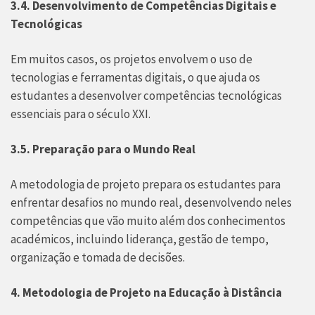
3.4. Desenvolvimento de Competências Digitais e
Tecnológicas
Em muitos casos, os projetos envolvem o uso de
tecnologias e ferramentas digitais, o que ajuda os
estudantes a desenvolver competências tecnológicas
essenciais para o século XXI.
3.5. Preparação para o Mundo Real
A metodologia de projeto prepara os estudantes para
enfrentar desafios no mundo real, desenvolvendo neles
competências que vão muito além dos conhecimentos
académicos, incluindo liderança, gestão de tempo,
organização e tomada de decisões.
4. Metodologia de Projeto na Educação à Distância