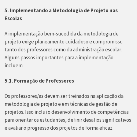
5. Implementando a Metodologia de Projeto nas
Escolas
A implementação bem-sucedida da metodologia de
projeto exige planeamento cuidadoso e compromisso
tanto dos professores como da administração escolar.
Alguns passos importantes para a implementação
incluem:
5.1. Formação de Professores
Os professores/as devem ser treinados na aplicação da
metodologia de projeto e em técnicas de gestão de
projetos. Isso inclui o desenvolvimento de competências
para orientar os estudantes, definir desafios significativos
e avaliar o progresso dos projetos de forma eficaz.