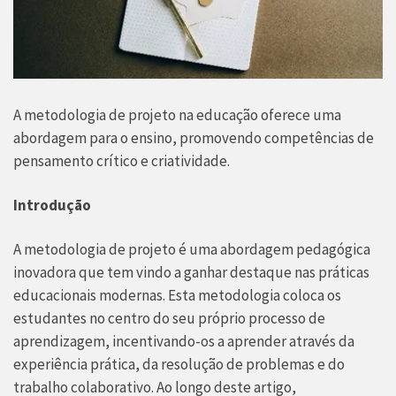
A metodologia de projeto na educação oferece uma
abordagem para o ensino, promovendo competências de
pensamento crítico e criatividade.
Introdução
A metodologia de projeto é uma abordagem pedagógica
inovadora que tem vindo a ganhar destaque nas práticas
educacionais modernas. Esta metodologia coloca os
estudantes no centro do seu próprio processo de
aprendizagem, incentivando-os a aprender através da
experiência prática, da resolução de problemas e do
trabalho colaborativo. Ao longo deste artigo,