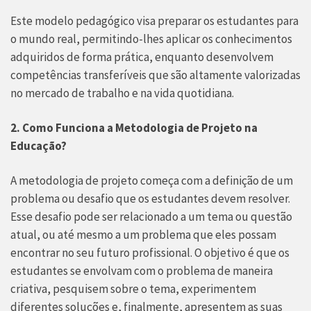
Este modelo pedagógico visa preparar os estudantes para
o mundo real, permitindo-lhes aplicar os conhecimentos
adquiridos de forma prática, enquanto desenvolvem
competências transferíveis que são altamente valorizadas
no mercado de trabalho e na vida quotidiana.
2. Como Funciona a Metodologia de Projeto na
Educação?
A metodologia de projeto começa com a definição de um
problema ou desafio que os estudantes devem resolver.
Esse desafio pode ser relacionado a um tema ou questão
atual, ou até mesmo a um problema que eles possam
encontrar no seu futuro profissional. O objetivo é que os
estudantes se envolvam com o problema de maneira
criativa, pesquisem sobre o tema, experimentem
diferentes soluções e, finalmente, apresentem as suas