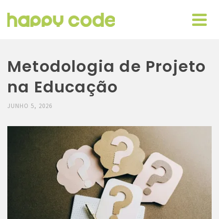
Metodologia de Projeto
na Educação
JUNHO 5, 2026