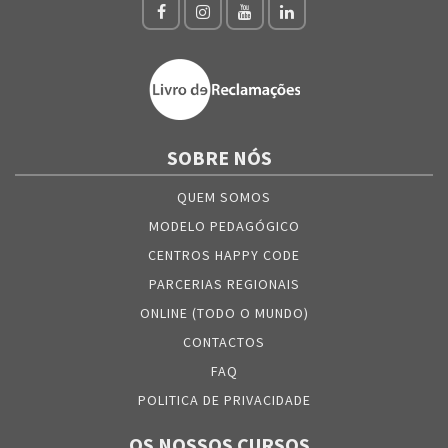
SOBRE NÓS
QUEM SOMOS
MODELO PEDAGÓGICO
CENTROS HAPPY CODE
PARCERIAS REGIONAIS
ONLINE (TODO O MUNDO)
CONTACTOS
FAQ
POLITICA DE PRIVACIDADE
OS NOSSOS CURSOS