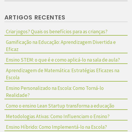
for:
ARTIGOS RECENTES
Criar jogos? Quais os benefícios para as crianças?
Gamificação na Educação: Aprendizagem Divertida e
Eficaz
Ensino STEM: o que é e como aplicá-lo na sala de aula?
Aprendizagem de Matemática: Estratégias Eficazes na
Escola
Ensino Personalizado na Escola: Como Torná-lo
Realidade?
Como o ensino Lean Startup transforma a educação
Metodologias Ativas: Como Influenciam o Ensino?
Ensino Híbrido: Como Implementá-lo na Escola?