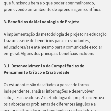
que funcionou bem e o que poderia ser melhorado,
promovendo um ambiente de aprendizagem contínua.
3. Benefícios da Metodologia de Projeto
A implementação da metodologia de projeto na educação
traz uma série de benefícios para os estudantes,
educadores/as e até mesmo para a comunidade escolar
em geral. Alguns dos principais benefícios incluem:
3.1. Desenvolvimento de Competências de
Pensamento Crítico e Criatividade
Os estudantes são desafiados a pensar de forma
independente, analisar informações e desenvolver
soluções inovadoras. A metodologia de projeto incentiva-
os a abordar os problemas de diferentes ângulos e a
explorar alternativas, estimulando a criatividade e a