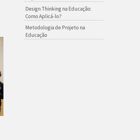
Design Thinking na Educação:
Como Aplicá-lo?
Metodologia de Projeto na
Educação