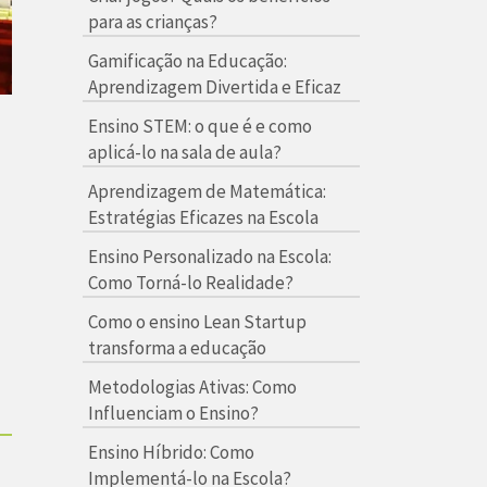
para as crianças?
Gamificação na Educação:
Aprendizagem Divertida e Eficaz
Ensino STEM: o que é e como
aplicá-lo na sala de aula?
Aprendizagem de Matemática:
Estratégias Eficazes na Escola
Ensino Personalizado na Escola:
Como Torná-lo Realidade?
Como o ensino Lean Startup
transforma a educação
Metodologias Ativas: Como
Influenciam o Ensino?
Ensino Híbrido: Como
Implementá-lo na Escola?