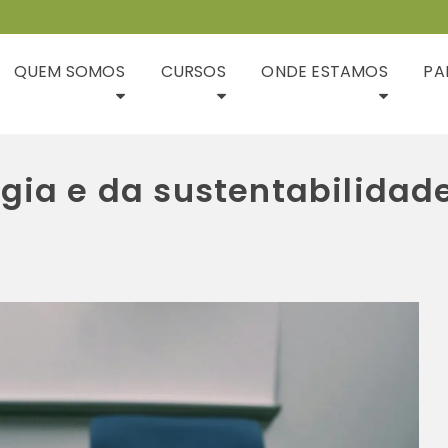
QUEM SOMOS
CURSOS
ONDE ESTAMOS
PA
gia e da sustentabilidad