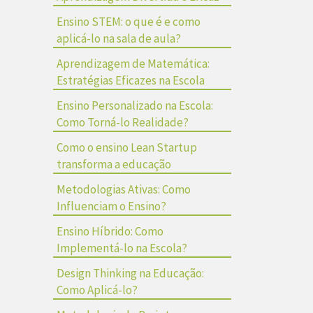
Ensino STEM: o que é e como
aplicá-lo na sala de aula?
Aprendizagem de Matemática:
Estratégias Eficazes na Escola
Ensino Personalizado na Escola:
Como Torná-lo Realidade?
Como o ensino Lean Startup
transforma a educação
Metodologias Ativas: Como
Influenciam o Ensino?
Ensino Híbrido: Como
Implementá-lo na Escola?
Design Thinking na Educação:
Como Aplicá-lo?