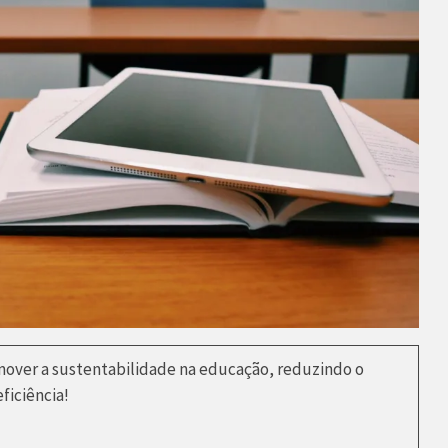
over a sustentabilidade na educação, reduzindo o
ficiência!