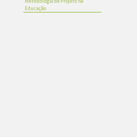
Metodologia de Projeto na
Educação