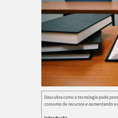
Descubra como a tecnologia pode prom
consumo de recursos e aumentando a e
Introdução