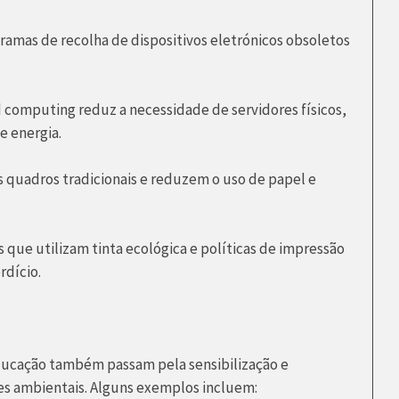
ramas de recolha de dispositivos eletrónicos obsoletos
 computing reduz a necessidade de servidores físicos,
 energia.
quadros tradicionais e reduzem o uso de papel e
 que utilizam tinta ecológica e políticas de impressão
rdício.
educação também passam pela sensibilização e
es ambientais. Alguns exemplos incluem: