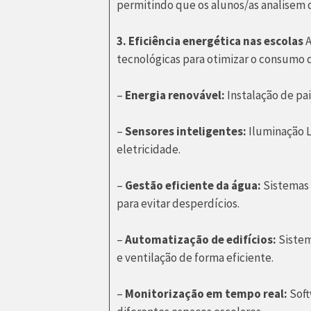
permitindo que os alunos/as analisem 
3. Eficiência energética nas escolas
A
tecnológicas para otimizar o consumo 
–
Energia renovável:
Instalação de pai
–
Sensores inteligentes:
Iluminação L
eletricidade.
–
Gestão eficiente da água:
Sistemas 
para evitar desperdícios.
–
Automatização de edifícios:
Sistem
e ventilação de forma eficiente.
–
Monitorização em tempo real:
Soft