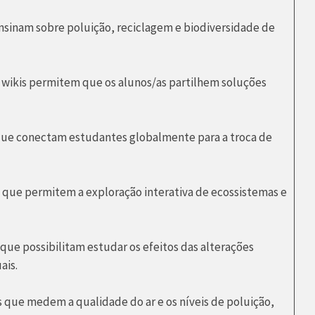
nsinam sobre poluição, reciclagem e biodiversidade de
 wikis permitem que os alunos/as partilhem soluções
que conectam estudantes globalmente para a troca de
que permitem a exploração interativa de ecossistemas e
que possibilitam estudar os efeitos das alterações
ais.
 que medem a qualidade do ar e os níveis de poluição,