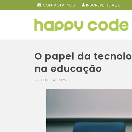
CONTACTA-NOS
INSCREVE-TE AQUI!
O papel da tecnolo
na educação
AGOSTO 14, 2025