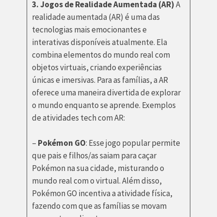
3. Jogos de Realidade Aumentada (AR)
A
realidade aumentada (AR) é uma das
tecnologias mais emocionantes e
interativas disponíveis atualmente. Ela
combina elementos do mundo real com
objetos virtuais, criando experiências
únicas e imersivas. Para as famílias, a AR
oferece uma maneira divertida de explorar
o mundo enquanto se aprende. Exemplos
de atividades tech com AR:
–
Pokémon GO
: Esse jogo popular permite
que pais e filhos/as saiam para caçar
Pokémon na sua cidade, misturando o
mundo real com o virtual. Além disso,
Pokémon GO incentiva a atividade física,
fazendo com que as famílias se movam