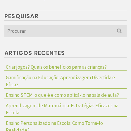
PESQUISAR
Search
for:
ARTIGOS RECENTES
Criar jogos? Quais os benefícios para as crianças?
Gamificação na Educação: Aprendizagem Divertida e
Eficaz
Ensino STEM: o que é e como aplicá-lo na sala de aula?
Aprendizagem de Matemática: Estratégias Eficazes na
Escola
Ensino Personalizado na Escola: Como Torná-lo
Realidade?