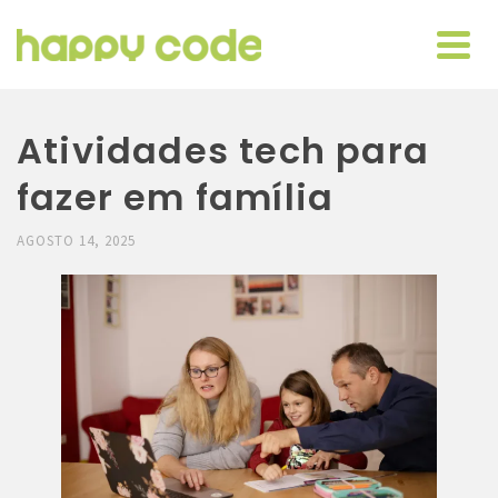
Atividades tech para
fazer em família
AGOSTO 14, 2025