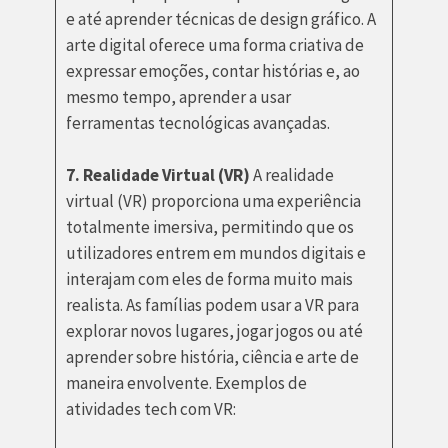
e até aprender técnicas de design gráfico. A
arte digital oferece uma forma criativa de
expressar emoções, contar histórias e, ao
mesmo tempo, aprender a usar
ferramentas tecnológicas avançadas.
7. Realidade Virtual (VR)
A realidade
virtual (VR) proporciona uma experiência
totalmente imersiva, permitindo que os
utilizadores entrem em mundos digitais e
interajam com eles de forma muito mais
realista. As famílias podem usar a VR para
explorar novos lugares, jogar jogos ou até
aprender sobre história, ciência e arte de
maneira envolvente. Exemplos de
atividades tech com VR: