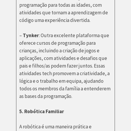
programação para todas as idades, com
atividades que tornam a aprendizagem de
código uma experiência divertida.
–
Tynker
: Outra excelente plataforma que
oferece cursos de programação para
crianças, incluindo a criação de jogos e
aplicações, com atividades e desafios que
pais e filhos/as podem fazer juntos. Essas
atividades tech promovem a criatividade, a
lógica e o trabalho em equipa, ajudando
todos os membros da família a entenderem
as bases da programação.
5. Robótica Familiar
A robótica é uma maneira prática e