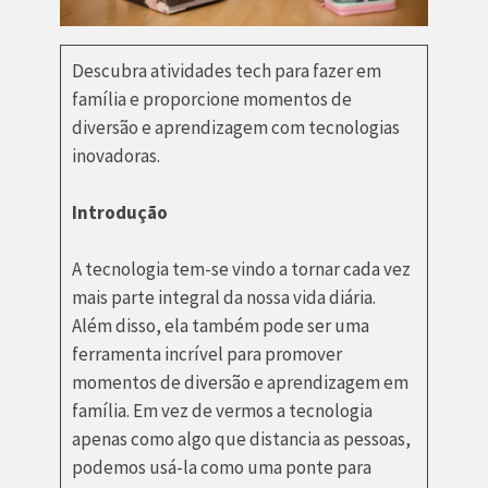
Descubra atividades tech para fazer em
família e proporcione momentos de
diversão e aprendizagem com tecnologias
inovadoras.
Introdução
A tecnologia tem-se vindo a tornar cada vez
mais parte integral da nossa vida diária.
Além disso, ela também pode ser uma
ferramenta incrível para promover
momentos de diversão e aprendizagem em
família. Em vez de vermos a tecnologia
apenas como algo que distancia as pessoas,
podemos usá-la como uma ponte para