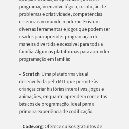
programação envolve lógica, resolução de
problemas e criatividade, competências
essenciais no mundo moderno. Existem
diversas ferramentas e jogos que podem ser
usados para aprender programação de
maneira divertida e acessível para toda a
família. Algumas plataformas para aprender
programação em família:
–
Scratch
: Uma plataforma visual
desenvolvida pelo MIT que permite às
crianças criar histórias interativas, jogos e
animações, enquanto aprendem conceitos
básicos de programação. Ideal para a
primeira experiência de codificação.
–
Code.org
: Oferece cursos gratuitos de