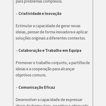
para problemas complexos.
–
Criatividade e Inovação
Estimular a capacidade de gerar novas
ideias, pensar de forma inovadora e aplicar
soluções originais a diferentes contextos.
–
Colaboração e Trabalho em Equipa
Promover o trabalho conjunto, a partilha de
ideias e a cooperação para alcançar
objetivos comuns.
–
Comunicação Eficaz
Desenvolver a capacidade de expressar
ideias de forma clara, assertiva e adequada