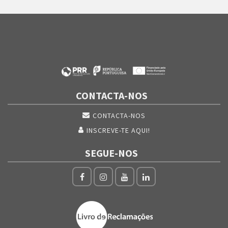
CONTACTA-NOS
CONTACTA-NOS
INSCREVE-TE AQUI!
SEGUE-NOS