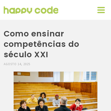
Como ensinar
competências do
século XXI
AGOSTO 14, 2025