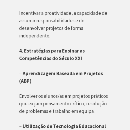
Incentivar a proatividade, a capacidade de
assumir responsabilidades e de
desenvolver projetos de forma
independente.
4. Estratégias para Ensinar as
Competências do Século XXI
–
Aprendizagem Baseada em Projetos
(ABP)
Envolver os alunos/as em projetos práticos
que exijam pensamento crítico, resolução
de problemas e trabalho em equipa.
–
Utilização de Tecnologia Educacional