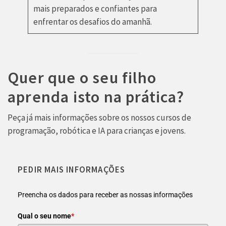
mais preparados e confiantes para
enfrentar os desafios do amanhã.
Quer que o seu filho
aprenda isto na prática?
Peça já mais informações sobre os nossos cursos de
programação, robótica e IA para crianças e jovens.
PEDIR MAIS INFORMAÇÕES
Preencha os dados para receber as nossas informações
Qual o seu nome
*