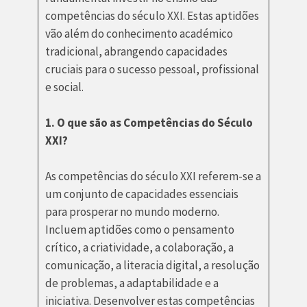
competências do século XXI. Estas aptidões
vão além do conhecimento académico
tradicional, abrangendo capacidades
cruciais para o sucesso pessoal, profissional
e social.
1. O que são as Competências do Século
XXI?
As competências do século XXI referem-se a
um conjunto de capacidades essenciais
para prosperar no mundo moderno.
Incluem aptidões como o pensamento
crítico, a criatividade, a colaboração, a
comunicação, a literacia digital, a resolução
de problemas, a adaptabilidade e a
iniciativa. Desenvolver estas competências