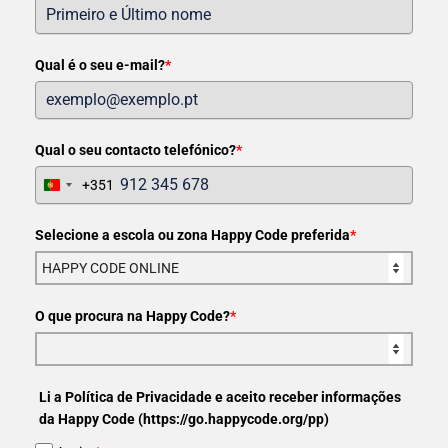
Qual é o seu e-mail?
*
Qual o seu contacto telefónico?
*
+351
Portugal
+351
Selecione a escola ou zona Happy Code preferida
*
O que procura na Happy Code?
*
Li a Política de Privacidade e aceito receber informações
da Happy Code (https://go.happycode.org/pp)