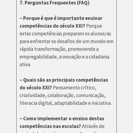
7. Perguntas Frequentes (FAQ)
– Porque é que é importante ensinar
competências do século XXI?
Porque
estas competências preparam os alunos/as
para enfrentar os desafios de um mundo em
rápida transformação, promovendo a
empregabilidade, a inovação e a cidadania
ativa.
– Quais são as principais competências
do século XXI?
Pensamento crítico,
criatividade, colaboração, comunicação,
literacia digital, adaptabilidade e iniciativa.
– Como implementar o ensino destas
competências nas escolas?
Através de