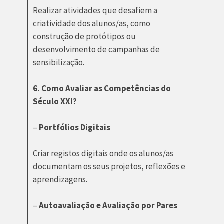
Realizar atividades que desafiem a
criatividade dos alunos/as, como
construção de protótipos ou
desenvolvimento de campanhas de
sensibilização.
6. Como Avaliar as Competências do
Século XXI?
–
Portfólios Digitais
Criar registos digitais onde os alunos/as
documentam os seus projetos, reflexões e
aprendizagens.
–
Autoavaliação e Avaliação por Pares