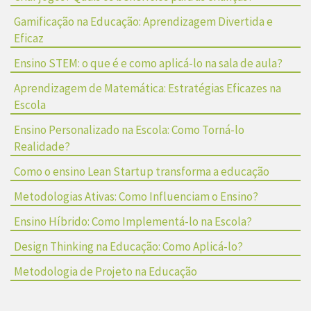
Gamificação na Educação: Aprendizagem Divertida e
Eficaz
Ensino STEM: o que é e como aplicá-lo na sala de aula?
Aprendizagem de Matemática: Estratégias Eficazes na
Escola
Ensino Personalizado na Escola: Como Torná-lo
Realidade?
Como o ensino Lean Startup transforma a educação
Metodologias Ativas: Como Influenciam o Ensino?
Ensino Híbrido: Como Implementá-lo na Escola?
Design Thinking na Educação: Como Aplicá-lo?
Metodologia de Projeto na Educação