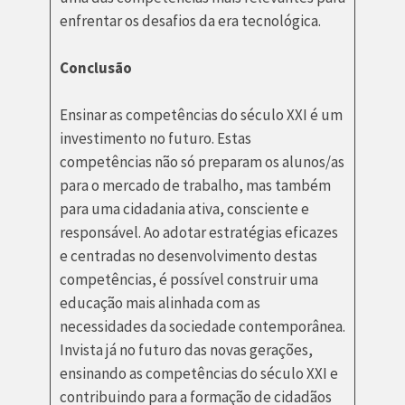
enfrentar os desafios da era tecnológica.
Conclusão
Ensinar as competências do século XXI é um
investimento no futuro. Estas
competências não só preparam os alunos/as
para o mercado de trabalho, mas também
para uma cidadania ativa, consciente e
responsável. Ao adotar estratégias eficazes
e centradas no desenvolvimento destas
competências, é possível construir uma
educação mais alinhada com as
necessidades da sociedade contemporânea.
Invista já no futuro das novas gerações,
ensinando as competências do século XXI e
contribuindo para a formação de cidadãos