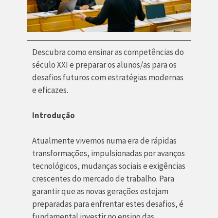
Descubra como ensinar as competências do
século XXI e preparar os alunos/as para os
desafios futuros com estratégias modernas
e eficazes.
Introdução
Atualmente vivemos numa era de rápidas
transformações, impulsionadas por avanços
tecnológicos, mudanças sociais e exigências
crescentes do mercado de trabalho. Para
garantir que as novas gerações estejam
preparadas para enfrentar estes desafios, é
fundamental investir no ensino das