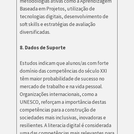
metodologias ativas como a Aprendizagem
Baseada em Projetos, utilização de
tecnologias digitais, desenvolvimento de
soft skills e estratégias de avaliação
diversificadas.
8. Dados de Suporte
Estudos indicam que alunos/as com forte
domínio das competências do século XXI
têm maior probabilidade de sucesso no
mercado de trabalho e na vida pessoal.
Organizações internacionais, como a
UNESCO, reforçam a importância destas
competências para a construção de
sociedades mais inclusivas, inovadoras e
resilientes. A literacia digital é considerada
uma das competências mais relevantes para