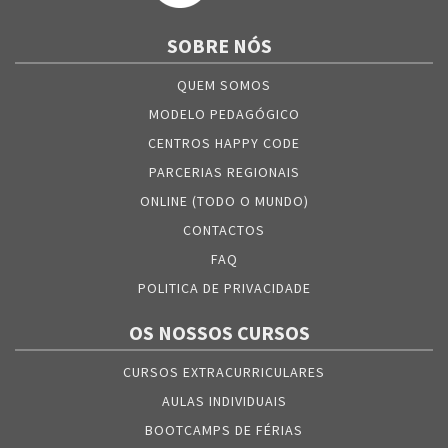
SOBRE NÓS
QUEM SOMOS
MODELO PEDAGÓGICO
CENTROS HAPPY CODE
PARCERIAS REGIONAIS
ONLINE (TODO O MUNDO)
CONTACTOS
FAQ
POLITICA DE PRIVACIDADE
OS NOSSOS CURSOS
CURSOS EXTRACURRICULARES
AULAS INDIVIDUAIS
BOOTCAMPS DE FÉRIAS