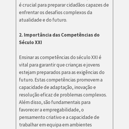
é crucial para preparar cidadãos capazes de
enfrentar os desafios complexos da
atualidade e do futuro.
2. Importância das Competências do
Século XXI
Ensinar as competências do século XXI é
vital para garantir que crianças e jovens
estejam preparados para as exigências do
futuro. Estas competências promovem a
capacidade de adaptação, inovação e
resolução eficaz de problemas complexos.
Além disso, são fundamentais para
favorecer a empregabilidade, o
pensamento criativo e a capacidade de
trabalhar em equipa em ambientes