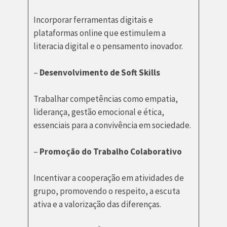
Incorporar ferramentas digitais e
plataformas online que estimulem a
literacia digital e o pensamento inovador.
–
Desenvolvimento de Soft Skills
Trabalhar competências como empatia,
liderança, gestão emocional e ética,
essenciais para a convivência em sociedade.
–
Promoção do Trabalho Colaborativo
Incentivar a cooperação em atividades de
grupo, promovendo o respeito, a escuta
ativa e a valorização das diferenças.