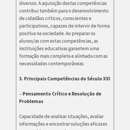
diversos. A aquisição destas competências
contribui também para o desenvolvimento
de cidadãos críticos, conscientes e
participativos, capazes de intervir de forma
positiva na sociedade. Ao preparar os
alunos/as com estas competências, as
instituições educativas garantem uma
formação mais completa e alinhada com as
necessidades contemporâneas.
3. Principais Competências do Século XXI
–
Pensamento Crítico e Resolução de
Problemas
Capacidade de analisar situações, avaliar
informações e encontrar soluções eficazes