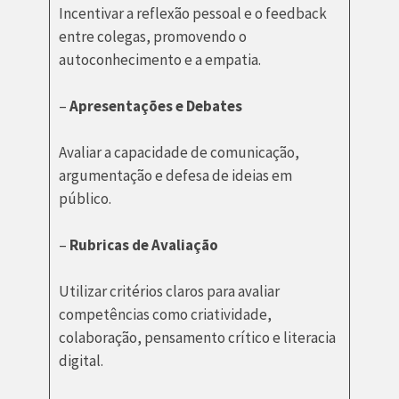
Incentivar a reflexão pessoal e o feedback
entre colegas, promovendo o
autoconhecimento e a empatia.
–
Apresentações e Debates
Avaliar a capacidade de comunicação,
argumentação e defesa de ideias em
público.
–
Rubricas de Avaliação
Utilizar critérios claros para avaliar
competências como criatividade,
colaboração, pensamento crítico e literacia
digital.