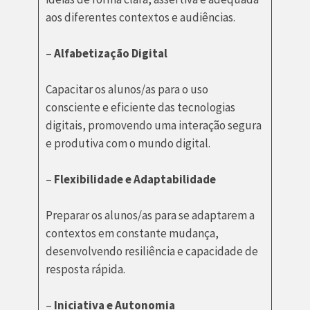
aos diferentes contextos e audiências.
–
Alfabetização Digital
Capacitar os alunos/as para o uso
consciente e eficiente das tecnologias
digitais, promovendo uma interação segura
e produtiva com o mundo digital.
–
Flexibilidade e Adaptabilidade
Preparar os alunos/as para se adaptarem a
contextos em constante mudança,
desenvolvendo resiliência e capacidade de
resposta rápida.
–
Iniciativa e Autonomia