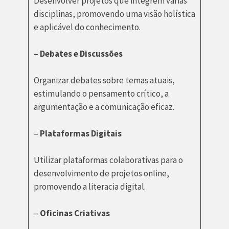
Desenvolver projetos que integrem várias
disciplinas, promovendo uma visão holística
e aplicável do conhecimento.
–
Debates e Discussões
Organizar debates sobre temas atuais,
estimulando o pensamento crítico, a
argumentação e a comunicação eficaz.
–
Plataformas Digitais
Utilizar plataformas colaborativas para o
desenvolvimento de projetos online,
promovendo a literacia digital.
–
Oficinas Criativas