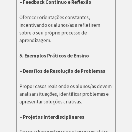
–
Feedback Contínuo e Reflexão
Oferecer orientações constantes,
incentivando os alunos/as a refletirem
sobre o seu próprio processo de
aprendizagem.
5. Exemplos Práticos de Ensino
–
Desafios de Resolução de Problemas
Propor casos reais onde os alunos/as devem
analisar situações, identificar problemas e
apresentar soluções criativas.
–
Projetos Interdisciplinares