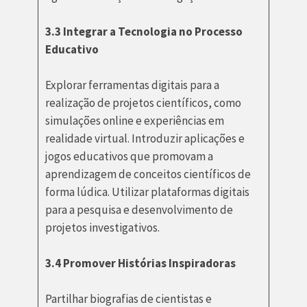
3.3 Integrar a Tecnologia no Processo
Educativo
Explorar ferramentas digitais para a
realização de projetos científicos, como
simulações online e experiências em
realidade virtual. Introduzir aplicações e
jogos educativos que promovam a
aprendizagem de conceitos científicos de
forma lúdica. Utilizar plataformas digitais
para a pesquisa e desenvolvimento de
projetos investigativos.
3.4 Promover Histórias Inspiradoras
Partilhar biografias de cientistas e