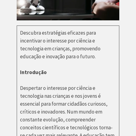
Descubra estratégias eficazes para
incentivar o interesse por ciência e
tecnologia em crianças, promovendo
educação e inovação para o futuro.
Introdução
Despertar o interesse por ciência e
tecnologia nas crianças e nos jovens é
essencial para formar cidadãos curiosos,
críticos e inovadores. Num mundo em
constante evolução, compreender
conceitos científicos e tecnológicos torna-
se cada vez mais relevante. A educação tem