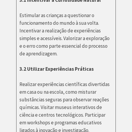
Estimular as crianças a questionar o
funcionamento do mundo à sua volta.
Incentivar a realização de experiências
simples e acessíveis. Valorizar a exploração
e o erro como parte essencial do processo
de aprendizagem.
3.2 Utilizar Experiências Práticas
Realizar experiências científicas divertidas
em casa ou na escola, como misturar
substâncias seguras para observar reações
químicas. Visitar museus interativos de
ciência e centros tecnológicos. Participar
em workshops e programas educativos
ligados à inovação e investigação.