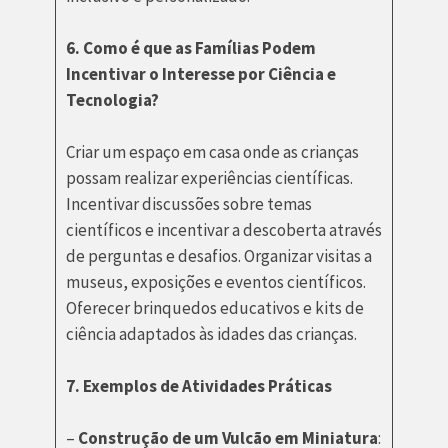
6. Como é que as Famílias Podem
Incentivar o Interesse por Ciência e
Tecnologia?
Criar um espaço em casa onde as crianças
possam realizar experiências científicas.
Incentivar discussões sobre temas
científicos e incentivar a descoberta através
de perguntas e desafios. Organizar visitas a
museus, exposições e eventos científicos.
Oferecer brinquedos educativos e kits de
ciência adaptados às idades das crianças.
7. Exemplos de Atividades Práticas
–
Construção de um Vulcão em Miniatura
: