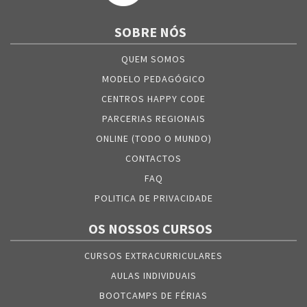
SOBRE NÓS
QUEM SOMOS
MODELO PEDAGÓGICO
CENTROS HAPPY CODE
PARCERIAS REGIONAIS
ONLINE (TODO O MUNDO)
CONTACTOS
FAQ
POLITICA DE PRIVACIDADE
OS NOSSOS CURSOS
CURSOS EXTRACURRICULARES
AULAS INDIVIDUAIS
BOOTCAMPS DE FÉRIAS