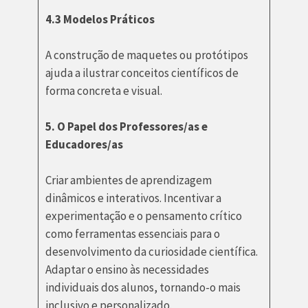
4.3 Modelos Práticos
A construção de maquetes ou protótipos
ajuda a ilustrar conceitos científicos de
forma concreta e visual.
5. O Papel dos Professores/as e
Educadores/as
Criar ambientes de aprendizagem
dinâmicos e interativos. Incentivar a
experimentação e o pensamento crítico
como ferramentas essenciais para o
desenvolvimento da curiosidade científica.
Adaptar o ensino às necessidades
individuais dos alunos, tornando-o mais
inclusivo e personalizado.