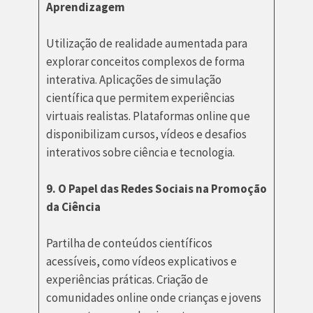
Aprendizagem
Utilização de realidade aumentada para
explorar conceitos complexos de forma
interativa. Aplicações de simulação
científica que permitem experiências
virtuais realistas. Plataformas online que
disponibilizam cursos, vídeos e desafios
interativos sobre ciência e tecnologia.
9. O Papel das Redes Sociais na Promoção
da Ciência
Partilha de conteúdos científicos
acessíveis, como vídeos explicativos e
experiências práticas. Criação de
comunidades online onde crianças e jovens