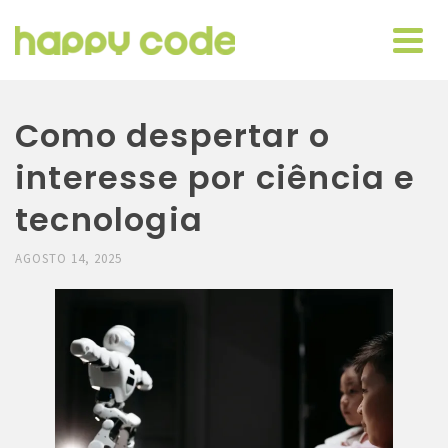
Como despertar o
interesse por ciência e
tecnologia
AGOSTO 14, 2025