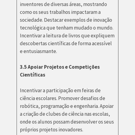
inventores de diversas áreas, mostrando
como os seus trabalhos impactaram a
sociedade. Destacar exemplos de inovação
tecnológica que tenham mudado o mundo.
Incentivar a leitura de livros que expliquem
descobertas científicas de forma acessível
e entusiasmante.
3.5 Apoiar Projetos e Competições
Científicas
Incentivar a participação em feiras de
ciência escolares. Promover desafios de
robótica, programação e engenharia. Apoiar
a criação de clubes de ciência nas escolas,
onde os alunos possam desenvolver os seus
próprios projetos inovadores.