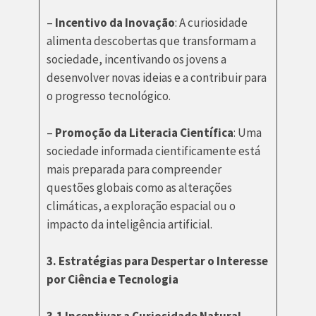
–
Incentivo da Inovação
: A curiosidade
alimenta descobertas que transformam a
sociedade, incentivando os jovens a
desenvolver novas ideias e a contribuir para
o progresso tecnológico.
–
Promoção da Literacia Científica
: Uma
sociedade informada cientificamente está
mais preparada para compreender
questões globais como as alterações
climáticas, a exploração espacial ou o
impacto da inteligência artificial.
3. Estratégias para Despertar o Interesse
por Ciência e Tecnologia
3.1 Incentivar a Curiosidade Natural