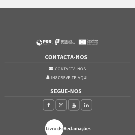
CONTACTA-NOS
CONTACTA-NOS
INSCREVE-TE AQUI!
SEGUE-NOS