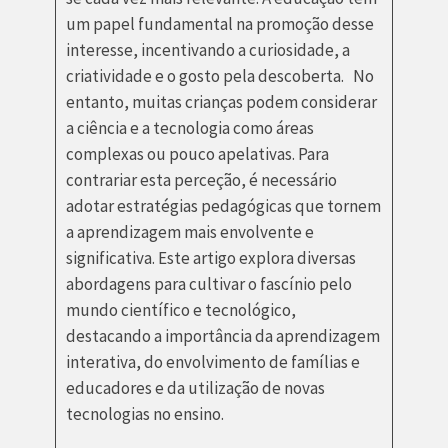
um papel fundamental na promoção desse
interesse, incentivando a curiosidade, a
criatividade e o gosto pela descoberta. No
entanto, muitas crianças podem considerar
a ciência e a tecnologia como áreas
complexas ou pouco apelativas. Para
contrariar esta perceção, é necessário
adotar estratégias pedagógicas que tornem
a aprendizagem mais envolvente e
significativa. Este artigo explora diversas
abordagens para cultivar o fascínio pelo
mundo científico e tecnológico,
destacando a importância da aprendizagem
interativa, do envolvimento de famílias e
educadores e da utilização de novas
tecnologias no ensino.