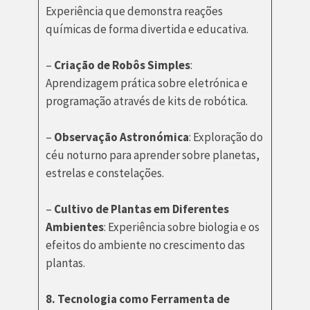
Experiência que demonstra reações
químicas de forma divertida e educativa.
–
Criação de Robôs Simples
:
Aprendizagem prática sobre eletrónica e
programação através de kits de robótica.
–
Observação Astronómica
: Exploração do
céu noturno para aprender sobre planetas,
estrelas e constelações.
–
Cultivo de Plantas em Diferentes
Ambientes
: Experiência sobre biologia e os
efeitos do ambiente no crescimento das
plantas.
8. Tecnologia como Ferramenta de