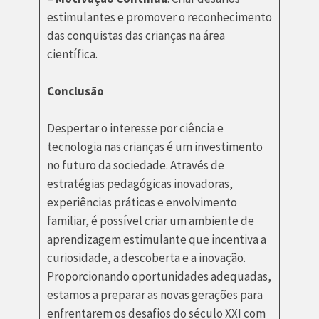
estimulantes e promover o reconhecimento
das conquistas das crianças na área
científica.
Conclusão
Despertar o interesse por ciência e
tecnologia nas crianças é um investimento
no futuro da sociedade. Através de
estratégias pedagógicas inovadoras,
experiências práticas e envolvimento
familiar, é possível criar um ambiente de
aprendizagem estimulante que incentiva a
curiosidade, a descoberta e a inovação.
Proporcionando oportunidades adequadas,
estamos a preparar as novas gerações para
enfrentarem os desafios do século XXI com