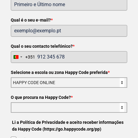
Qual é o seu e-mail?
*
Qual o seu contacto telefónico?
*
+351
Portugal
+351
Selecione a escola ou zona Happy Code preferida
*
O que procura na Happy Code?
*
Li a Política de Privacidade e aceito receber informações
da Happy Code (https://go.happycode.org/pp)