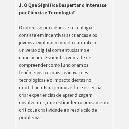
1. O Que Significa Despertar o Interesse
por Ciência e Tecnologia?
O interesse por ciência e tecnologia
consiste em incentivar as crianças e os
jovens a explorar o mundo natural e o
universo digital com entusiasmo e
curiosidade. Estimula a vontade de
compreender como funcionam os
fenómenos naturais, as inovações
tecnológicas e o impacto destas no
quotidiano. Para promovê-lo, é essencial
criar experiências de aprendizagem
envolventes, que estimulem o pensamento
crítico, a criatividade e a resolução de
problemas.