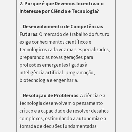
2. Porque é que Devemos Incentivar o
Interesse por Ciência e Tecnologia?
–
Desenvolvimento de Competências
Futuras
: O mercado de trabalho do futuro
exige conhecimentos científicos e
tecnológicos cada vez mais especializados,
preparando as novas gerações para
profissões emergentes ligadas à
inteligência artificial, programação,
biotecnologia e engenharia.
–
Resolução de Problemas
: A ciência e a
tecnologia desenvolvem o pensamento
crítico e a capacidade de resolver desafios
complexos, estimulando a autonomia e a
tomada de decisões fundamentadas.