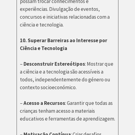
possam trocar conhecimentos e
experiências. Divulgação de eventos,
concursos e iniciativas relacionadas com a
ciência e tecnologia.
10. Superar Barreiras ao Interesse por
Ciência e Tecnologia
–
Desconstruir Estereótipos
: Mostrar que
a ciência e a tecnologia são acessíveis a
todos, independentemente do género ou
contexto socioeconómico.
–
Acesso a Recursos
: Garantir que todas as
crianças tenham acesso a materiais
educativos e ferramentas de aprendizagem.
–
Motivação Contínua
: Criar desafios