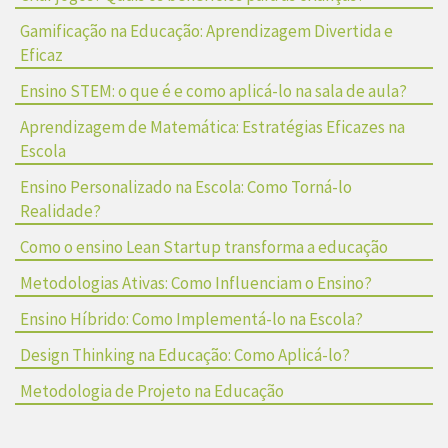
Gamificação na Educação: Aprendizagem Divertida e
Eficaz
Ensino STEM: o que é e como aplicá-lo na sala de aula?
Aprendizagem de Matemática: Estratégias Eficazes na
Escola
Ensino Personalizado na Escola: Como Torná-lo
Realidade?
Como o ensino Lean Startup transforma a educação
Metodologias Ativas: Como Influenciam o Ensino?
Ensino Híbrido: Como Implementá-lo na Escola?
Design Thinking na Educação: Como Aplicá-lo?
Metodologia de Projeto na Educação