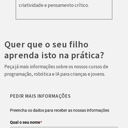
criatividade e pensamento crítico.
Quer que o seu filho
aprenda isto na prática?
Peça já mais informações sobre os nossos cursos de
programação, robótica e IA para crianças e jovens.
PEDIR MAIS INFORMAÇÕES
Preencha os dados para receber as nossas informações
Qual o seu nome
*