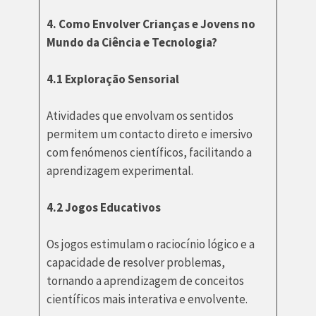
4. Como Envolver Crianças e Jovens no
Mundo da Ciência e Tecnologia?
4.1 Exploração Sensorial
Atividades que envolvam os sentidos
permitem um contacto direto e imersivo
com fenómenos científicos, facilitando a
aprendizagem experimental.
4.2 Jogos Educativos
Os jogos estimulam o raciocínio lógico e a
capacidade de resolver problemas,
tornando a aprendizagem de conceitos
científicos mais interativa e envolvente.